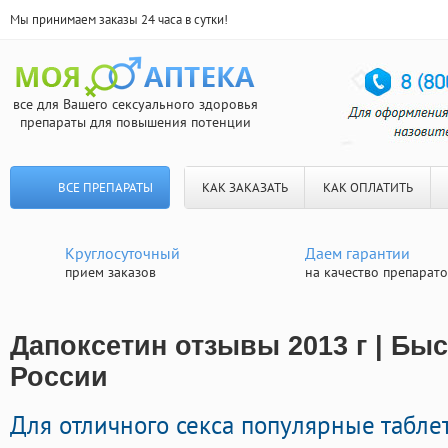
Мы принимаем заказы 24 часа в сутки!
все для Вашего сексуального здоровья
препараты для повышения потенции
ВСЕ ПРЕПАРАТЫ
КАК ЗАКАЗАТЬ
КАК ОПЛАТИТЬ
Круглосуточный
Даем гарантии
прием заказов
на качество препарат
Дапоксетин отзывы 2013 г | Быс
России
Для отличного секса популярные табле