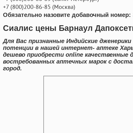
+7
(800
)200-86-85
(
Москва)
Обязательно назовите добавочный номер: 
Сиалис цены Барнаул Дапоксет
Для Вас признанные Индийские дженерики
потенции в нашей интернет- аптеке Харь
дешево приобрести online качественные 
востребованных аптечных марок с доста
город.