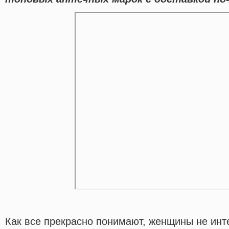
Как все прекрасно понимают, женщины не инт