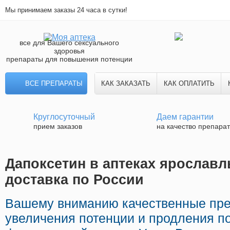
Мы принимаем заказы 24 часа в сутки!
все для Вашего сексуального
здоровья
препараты для повышения потенции
ВСЕ ПРЕПАРАТЫ
КАК ЗАКАЗАТЬ
КАК ОПЛАТИТЬ
Круглосуточный
Даем гарантии
прием заказов
на качество препара
Дапоксетин в аптеках ярославл
доставка по России
Вашему вниманию качественные пр
увеличения потенции и продления по