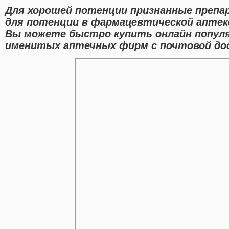
Для хорошей потенции признанные препа
для потенции в фармацевтической аптеке
Вы можете быстро купить онлайн попул
именитых аптечных фирм с почтовой дос