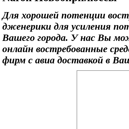
Для хорошей потенции вост
дженерики для усиления по
Вашего города. У нас Вы м
онлайн востребованные сре
фирм с авиа доставкой в Ваш