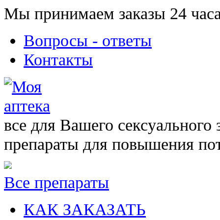
Мы принимаем заказы 24 часа
Вопросы - ответы
Контакты
все для Вашего сексуального 
препараты для повышения по
Все препараты
КАК ЗАКАЗАТЬ