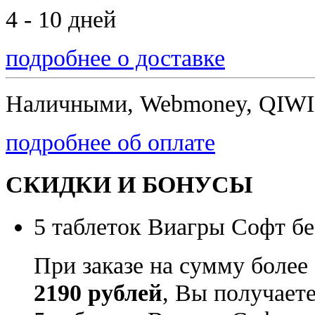
4 - 10 дней
подробнее о доставке
Наличными, Webmoney, QIWI,
подробнее об оплате
СКИДКИ И БОНУСЫ
5 таблеток Виагры Софт бе
При заказе на сумму более
2190 рублей
, Вы получает