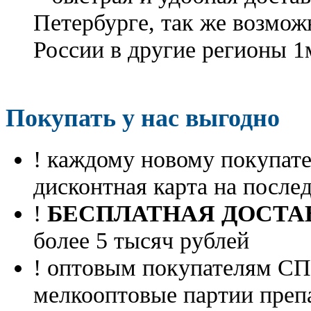
Петербурге, так же возмож
России в другие регионы 1
Покупать у нас выгодно
! каждому новому покупа
дисконтная карта на посл
!
БЕСПЛАТНАЯ ДОСТА
более 5 тысяч рублей
! оптовым покупателям 
мелкооптовые партии преп