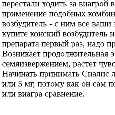
перестали ходить за виагрой 
применение подобных комбин
возбудитель - с ним все ваши
купите конский возбудитель 
препарата первый раз, надо п
Возникает продолжительная э
семяизвержением, растет чув
Начинать принимать Сиалис лу
или 5 мг, потому как он сам 
или виагра сравнение.