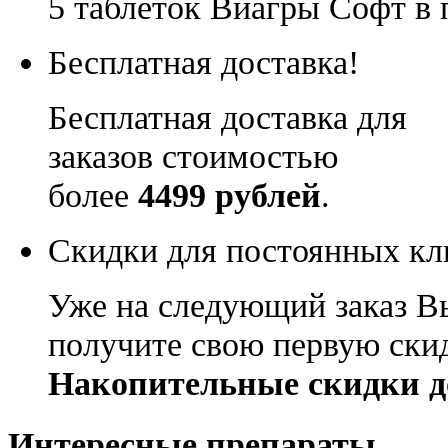
5 таблеток Виагры Софт в 
Бесплатная доставка!
Бесплатная доставка для
заказов стоимостью
более
4499 рублей
.
Скидки для постоянных кл
Уже на следующий заказ В
получите свою первую ски
Накопительные скидки д
Интересные препараты