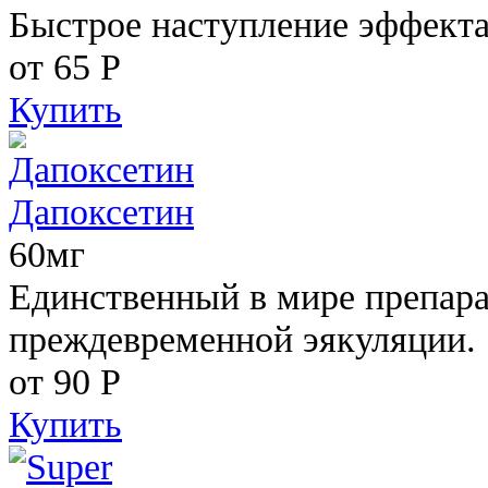
Быстрое наступление эффекта
от 65
Р
Купить
Дапоксетин
60мг
Единственный в мире препара
преждевременной эякуляции.
от 90
Р
Купить