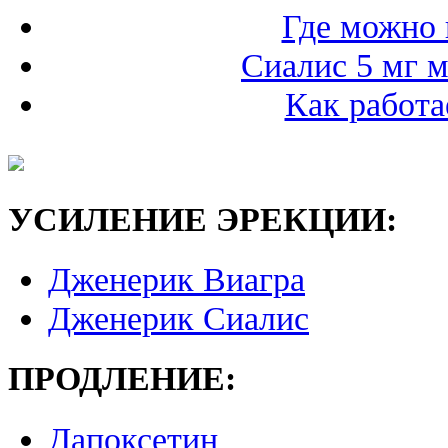
Где можно 
Сиалис 5 мг 
Как работа
УСИЛЕНИЕ ЭРЕКЦИИ:
Дженерик Виагра
Дженерик Сиалис
ПРОДЛЕНИЕ:
Дапоксетин