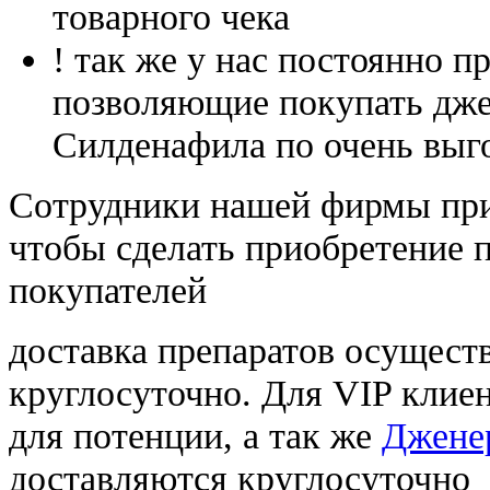
товарного чека
! так же у нас постоянно
позволяющие покупать дже
Силденафила по очень выг
Cотрудники нашей фирмы при
чтобы сделать приобретение 
покупателей
доставка препаратов осущест
круглосуточно. Для VIP клиен
для потенции, а так же
Дженер
доставляются круглосуточно