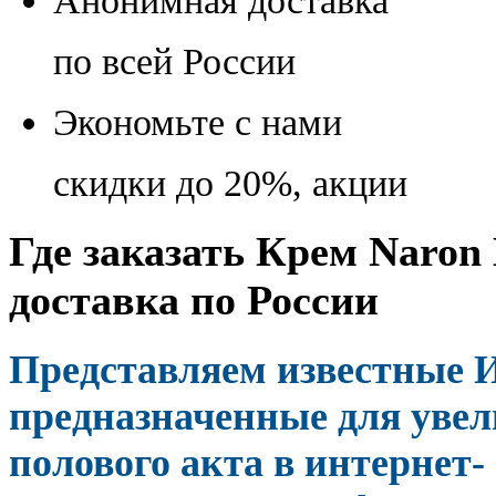
Анонимная доставка
по всей России
Экономьте с нами
скидки до 20%, акции
Где заказать Крем Naro
доставка по России
Представляем известные 
предназначенные для увел
полового акта в интернет-