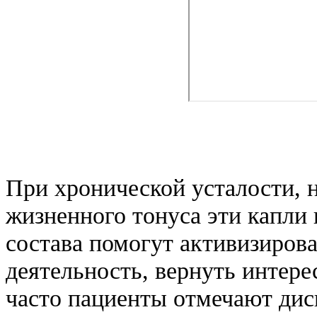
При хронической усталости, 
жизненного тонуса эти капли
состава помогут активизиров
деятельность, вернуть интере
часто пациенты отмечают дис