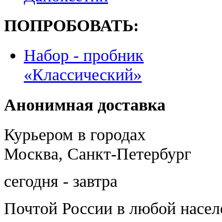
ПОПРОБОВАТЬ:
Набор - пробник
«Классический»
Анонимная доставка
Курьером в городах
Москва, Санкт-Петербург
сегодня - завтра
Почтой России
в любой насе