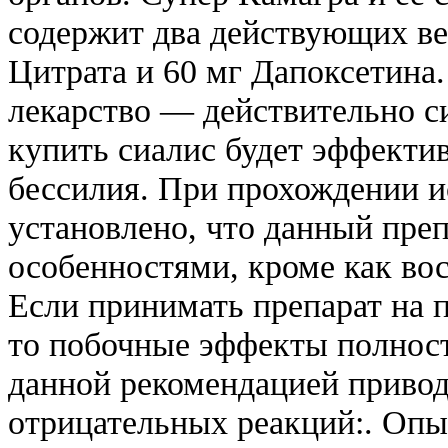
содержит два действующих ве
Цитрата и 60 мг Дапоксетина
лекарство — действительно си
купить сиалис будет эффекти
бессилия. При прохождении 
установлено, что данный преп
особенностями, кроме как во
Если принимать препарат на 
то побочные эффекты полнос
данной рекомендацией приво
отрицательных реакций:. Оп