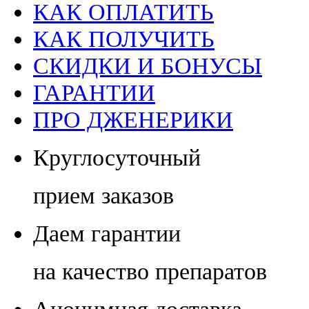
КАК ОПЛАТИТЬ
КАК ПОЛУЧИТЬ
СКИДКИ И БОНУСЫ
ГАРАНТИИ
ПРО ДЖЕНЕРИКИ
Круглосуточный
прием заказов
Даем гарантии
на качество препаратов