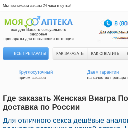
Мы принимаем заказы 24 часа в сутки!
все для Вашего сексуального
здоровья
препараты для повышения потенции
ВСЕ ПРЕПАРАТЫ
КАК ЗАКАЗАТЬ
КАК ОПЛАТИТЬ
Круглосуточный
Даем гарантии
прием заказов
на качество препара
Где заказать Женская Виагра П
доставка по России
Для отличного секса дешёвые анал