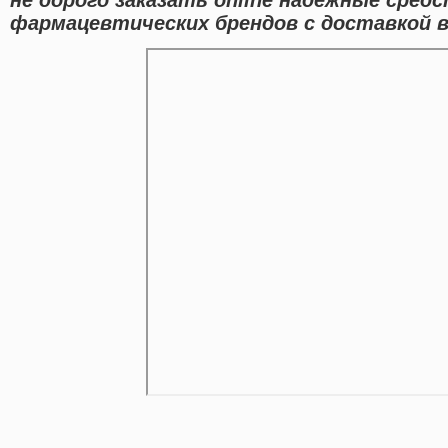
фармацевтических брендов с доставкой в