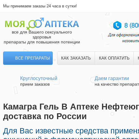
Мы принимаем заказы 24 часа в сутки!
все для Вашего сексуального
здоровья
препараты для повышения потенции
ВСЕ ПРЕПАРАТЫ
КАК ЗАКАЗАТЬ
КАК ОПЛАТИТЬ
Круглосуточный
Даем гарантии
прием заказов
на качество препара
Камагра Гель В Аптеке Нефтеюг
доставка по России
Для Вас известные средства приме