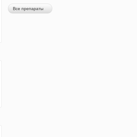
Все препараты