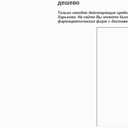
дешево
Только сегодня действующие средс
Харькова. На сайте Вы можете быс
фармацевтических фирм с доставко