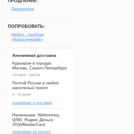
ПРОДЛЕНИЕ:
Дапоксетин
ПОПРОБОВАТЬ:
Набор - пробник
«Классический»
Анонимная доставка
Курьером в городах
Москва, Санкт-Петербург
сегодня - завтра
Почтой России
в любой
населеный пункт
4 - 10 дней
подробнее о доставке
Наличными, Webmoney,
QIWI, Яндекс.Деньги,
VISA/MasterCard
подробнее об оплате