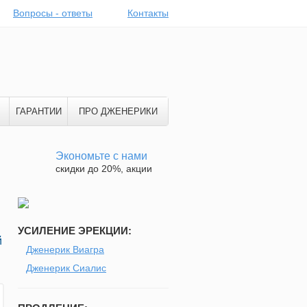
Вопросы - ответы
Контакты
ГАРАНТИИ
ПРО ДЖЕНЕРИКИ
Экономьте с нами
скидки до 20%, акции
УСИЛЕНИЕ ЭРЕКЦИИ:
й
Дженерик Виагра
Дженерик Сиалис