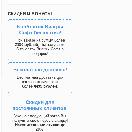
СКИДКИ И БОНУСЫ
5 таблеток Виагры
Софт бесплатно!
При заказе на сумму более
2190 рублей
, Вы получаете
5 таблеток Виагры Софт в
подарок!
Бесплатная доставка!
Бесплатная доставка для
заказов стоимостью
более
4499 рублей
.
Скидки для
постоянных клиентов!
Уже на следующий заказ Вы
получите свою первую скидку!
Накопительные скидки до
20%!