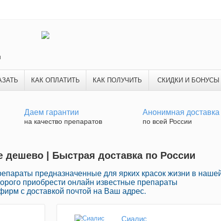
и
АЗАТЬ
КАК ОПЛАТИТЬ
КАК ПОЛУЧИТЬ
СКИДКИ И БОНУСЫ
Даем гарантии
Анонимная доставка
на качество препаратов
по всей России
е дешево | Быстрая доставка по России
репараты предназначенные для ярких красок жизни в наше
дорого приобрести онлайн известные препараты
ирм с доставкой почтой на Ваш адрес.
Сиалис