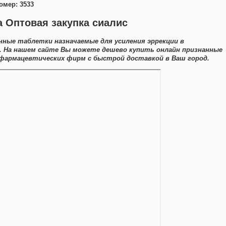
омер: 3533
 Оптовая закупка сиалис
ные таблетки назначаемые для усиления эррекции в
. На нашем сайте Вы можете дешево купить онлайн признанные
фармацевтических фирм с быстрой доставкой в Ваш город.