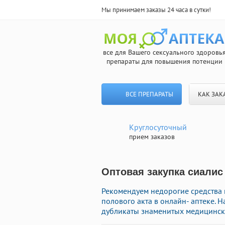
Мы принимаем заказы 24 часа в сутки!
все для Вашего сексуального здоровь
препараты для повышения потенции
ВСЕ ПРЕПАРАТЫ
КАК ЗАК
Круглосуточный
прием заказов
Оптовая закупка сиалис
Рекомендуем недорогие средства
полового акта в онлайн- аптеке.
дубликаты знаменитых медицински