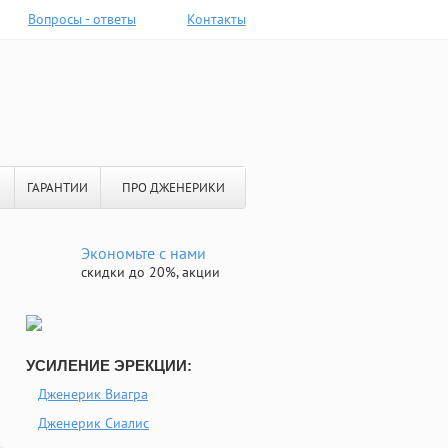
Вопросы - ответы
Контакты
ГАРАНТИИ
ПРО ДЖЕНЕРИКИ
Экономьте с нами
скидки до 20%, акции
УСИЛЕНИЕ ЭРЕКЦИИ:
Дженерик Виагра
Дженерик Сиалис