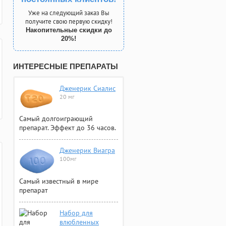
Уже на следующий заказ Вы
получите свою первую скидку!
Накопительные скидки до
20%!
ИНТЕРЕСНЫЕ ПРЕПАРАТЫ
Дженерик Сиалис
20 мг
Самый долгоиграющий
препарат. Эффект до 36 часов.
Дженерик Виагра
100мг
Самый известный в мире
препарат
Набор для
влюбленных