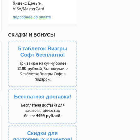
Яндекс.Деньги,
VISA/MasterCard
подробнее об оплате
СКИДКИ И БОНУСЫ
5 таблеток Виагры
Софт бесплатно!
При заказе на сумму более
, Вы получаете
2190 рублей
5 таблеток Виагры Софт в
подарок!
Бесплатная доставка!
Бесплатная доставка для
заказов стоимостью
более
.
4499 рублей
Скидки для
постоянных клиентов!