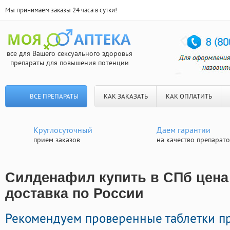
Мы принимаем заказы 24 часа в сутки!
все для Вашего сексуального здоровья
препараты для повышения потенции
ВСЕ ПРЕПАРАТЫ
КАК ЗАКАЗАТЬ
КАК ОПЛАТИТЬ
Круглосуточный
Даем гарантии
прием заказов
на качество препарат
Силденафил купить в СПб цена
доставка по России
Рекомендуем проверенные таблетки п