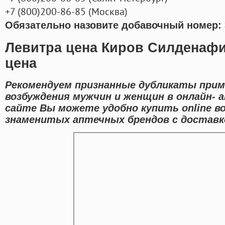
+7
(800
)200-86-85
(
Москва)
Обязательно назовите добавочный номер: 
Левитра цена Киров Силденафи
цена
Рекомендуем признанные дубликаты при
возбуждения мужчин и женщин в онлайн- а
сайте Вы можете удобно купить online 
знаменитых аптечных брендов с доставк