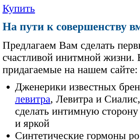
Купить
На пути к совершенству в
Предлагаем Вам сделать перв
счастливой инитмной жизни. 
придагаемые на нашем сайте:
Дженерики известных бре
левитра
, Левитра и Сиалис
сделать интимную сторону
и яркой
Синтетические гормоны ро