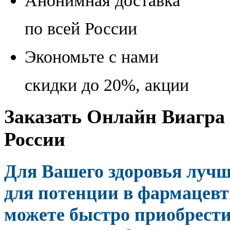
Анонимная доставка
по всей России
Экономьте с нами
скидки до 20%, акции
Заказать Онлайн Виагра 
России
Для Вашего здоровья луч
для потенции в фармацевт
можете быстро приобрести