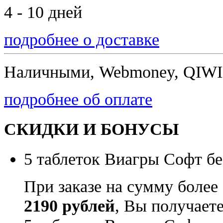
4 - 10 дней
подробнее о доставке
Наличными, Webmoney, QIWI,
подробнее об оплате
СКИДКИ И БОНУСЫ
5 таблеток Виагры Софт бе
При заказе на сумму более
2190 рублей
, Вы получает