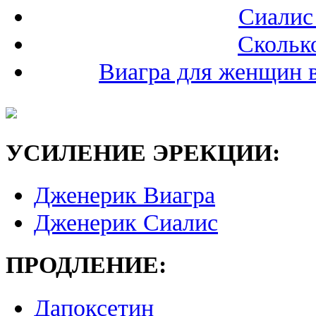
Сиалис
Сколько
Виагра для женщин 
УСИЛЕНИЕ ЭРЕКЦИИ:
Дженерик Виагра
Дженерик Сиалис
ПРОДЛЕНИЕ:
Дапоксетин