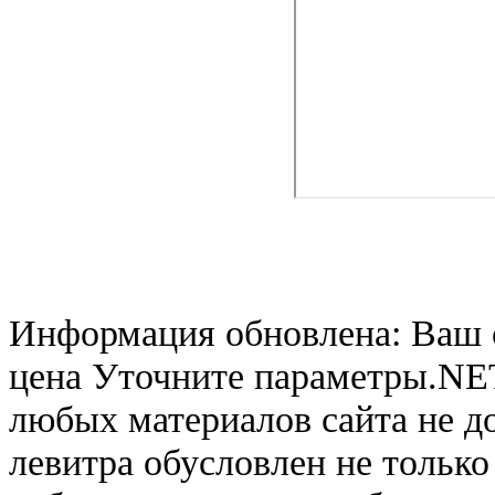
Информация обновлена: Ваш 
цена Уточните параметры.NET
любых материалов сайта не д
левитра обусловлен не только