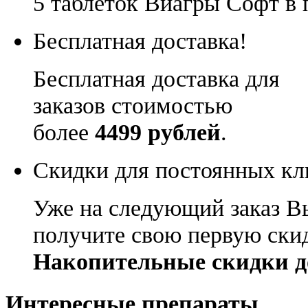
5 таблеток Виагры Софт в 
Бесплатная доставка!
Бесплатная доставка для
заказов стоимостью
более
4499 рублей
.
Скидки для постоянных кл
Уже на следующий заказ В
получите свою первую ски
Накопительные скидки д
Интересные препараты