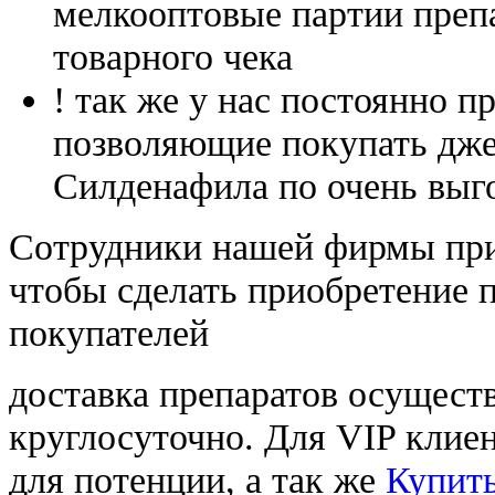
мелкооптовые партии преп
товарного чека
! так же у нас постоянно
позволяющие покупать дже
Силденафила по очень выг
Cотрудники нашей фирмы при
чтобы сделать приобретение 
покупателей
доставка препаратов осущест
круглосуточно. Для VIP клиен
для потенции, а так же
Купить