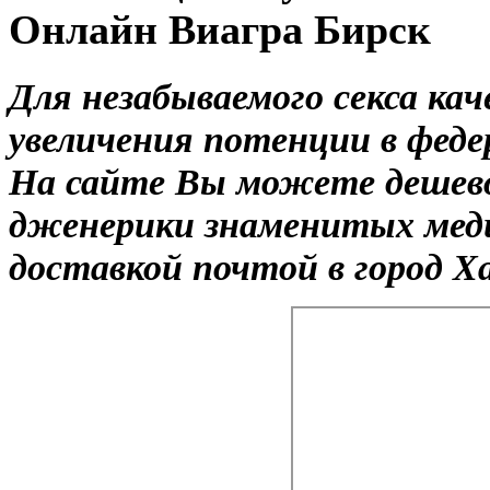
Онлайн Виагра Бирск
Для незабываемого секса ка
увеличения потенции в феде
На сайте Вы можете дешево
дженерики знаменитых меди
доставкой почтой в город Ха