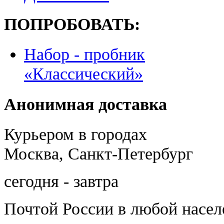
ПОПРОБОВАТЬ:
Набор - пробник
«Классический»
Анонимная доставка
Курьером в городах
Москва, Санкт-Петербург
сегодня - завтра
Почтой России
в любой насе