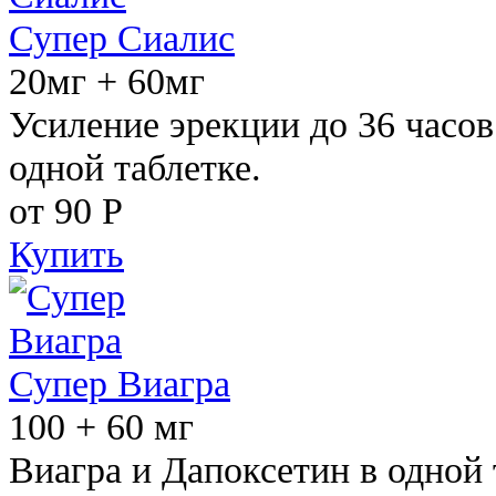
Супер Сиалис
20мг + 60мг
Усиление эрекции до 36 часов
одной таблетке.
от 90
Р
Купить
Супер Виагра
100 + 60 мг
Виагра и Дапоксетин в одной 