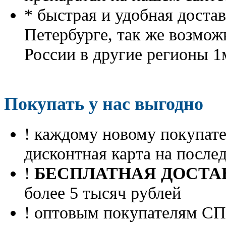
* быстрая и удобная доста
Петербурге, так же возмож
России в другие регионы 1
Покупать у нас выгодно
! каждому новому покупа
дисконтная карта на посл
!
БЕСПЛАТНАЯ ДОСТА
более 5 тысяч рублей
! оптовым покупателям 