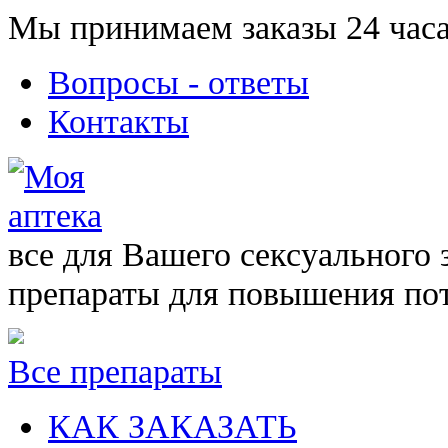
Мы принимаем заказы 24 часа
Вопросы - ответы
Контакты
все для Вашего сексуального 
препараты для повышения по
Все препараты
КАК ЗАКАЗАТЬ