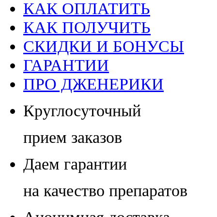
КАК ОПЛАТИТЬ
КАК ПОЛУЧИТЬ
СКИДКИ И БОНУСЫ
ГАРАНТИИ
ПРО ДЖЕНЕРИКИ
Круглосуточный
прием заказов
Даем гарантии
на качество препаратов