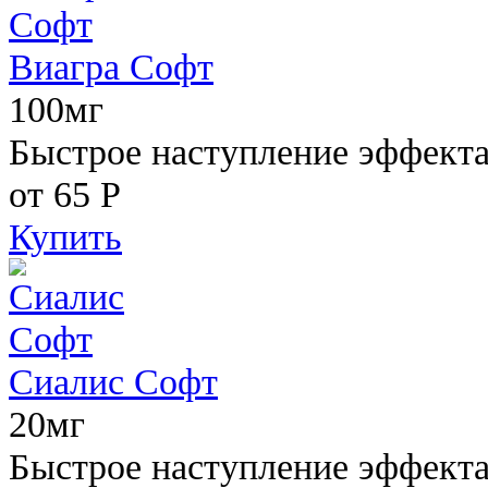
Виагра Софт
100мг
Быстрое наступление эффекта,
от 65
Р
Купить
Сиалис Софт
20мг
Быстрое наступление эффекта