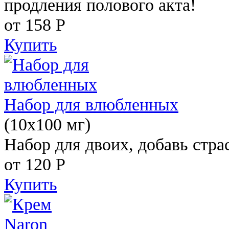
продления полового акта!
от 158
Р
Купить
Набор для влюбленных
(10х100 мг)
Набор для двоих, добавь стра
от 120
Р
Купить