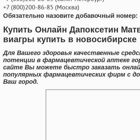
+7
(800
)200-86-85
(
Москва)
Обязательно назовите добавочный номер: 
Купить Онлайн Дапоксетин Мат
виагры купить в новосибирске
Для Вашего здоровья качественные средс
потенции в фармацевтической аптеке гор
сайте Вы можете быстро заказать онла
популярных фармацевтических фирм с до
Ваш город.