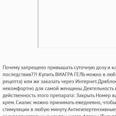
Почему запрещено привышать суточную дозу и ка
последствия??! Купить ВИАГРА ГЕЛЬ можно в люб
рецепта) или же заказать через Интернет. Дрябло
некомфортно для самой женщины. Деятельность п
действенность этого препарата: Закрыть Номер в
крем. Сиалис можно принимать ежедневно, чтобы
стимуляции в любую минуту. Антигипертензивные