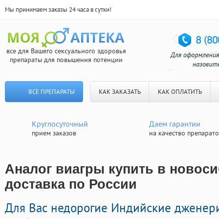
Мы принимаем заказы 24 часа в сутки!
все для Вашего сексуального здоровья
препараты для повышения потенции
ВСЕ ПРЕПАРАТЫ
КАК ЗАКАЗАТЬ
КАК ОПЛАТИТЬ
Круглосуточный
Даем гарантии
прием заказов
на качество препарат
Аналог виагры купить в новоси
доставка по России
Для Вас недорогие Индийские дженер