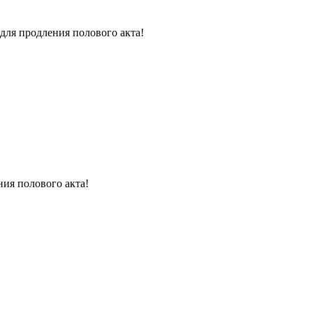
для продления полового акта!
ния полового акта!