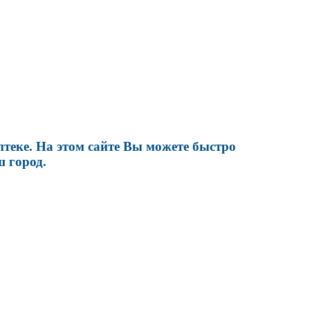
теке. На этом сайте Вы можете быстро
 город.