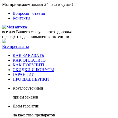
Мы принимаем заказы 24 часа в сутки!
Вопросы - ответы
Контакты
все для Вашего сексуального здоровья
препараты для повышения потенции
Все препараты
КАК ЗАКАЗАТЬ
КАК ОПЛАТИТЬ
КАК ПОЛУЧИТЬ
СКИДКИ И БОНУСЫ
ГАРАНТИИ
ПРО ДЖЕНЕРИКИ
Круглосуточный
прием заказов
Даем гарантии
на качество препаратов