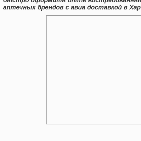
аптечных брендов с авиа доставкой в Хар