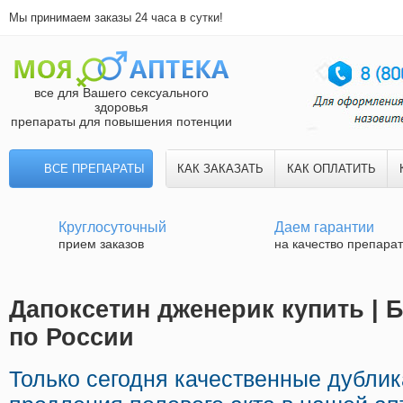
Мы принимаем заказы 24 часа в сутки!
все для Вашего сексуального
здоровья
препараты для повышения потенции
ВСЕ ПРЕПАРАТЫ
КАК ЗАКАЗАТЬ
КАК ОПЛАТИТЬ
Круглосуточный
Даем гарантии
прием заказов
на качество препара
Дапоксетин дженерик купить | 
по России
Только сегодня качественные дубли