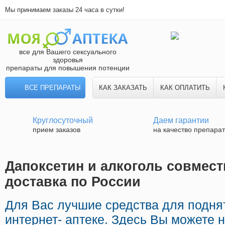
Мы принимаем заказы 24 часа в сутки!
все для Вашего сексуального
здоровья
препараты для повышения потенции
ВСЕ ПРЕПАРАТЫ
КАК ЗАКАЗАТЬ
КАК ОПЛАТИТЬ
Круглосуточный
Даем гарантии
прием заказов
на качество препара
Дапоксетин и алкоголь совмес
доставка по России
Для Вас лучшие средства для подня
интернет- аптеке. Здесь Вы можете н