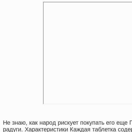
Не знаю, как народ рискует покупать его еще 
радуги. Характеристики Каждая таблетка сод