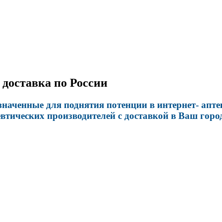
 доставка по России
наченные для поднятия потенции в интернет- апте
ических производителей с доставкой в Ваш горо