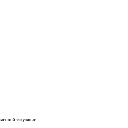
еменной эякуляции.