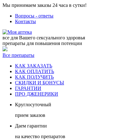
Мы принимаем заказы 24 часа в сутки!
Вопросы - ответы
Контакты
все для Вашего сексуального здоровья
препараты для повышения потенции
Все препараты
КАК ЗАКАЗАТЬ
КАК ОПЛАТИТЬ
КАК ПОЛУЧИТЬ
СКИДКИ И БОНУСЫ
ГАРАНТИИ
ПРО ДЖЕНЕРИКИ
Круглосуточный
прием заказов
Даем гарантии
на качество препаратов