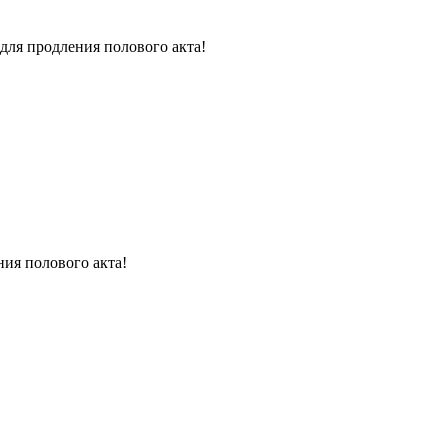
для продления полового акта!
ния полового акта!