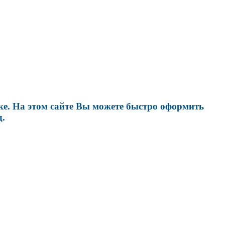
ке. На этом сайте Вы можете быстро оформить
д.