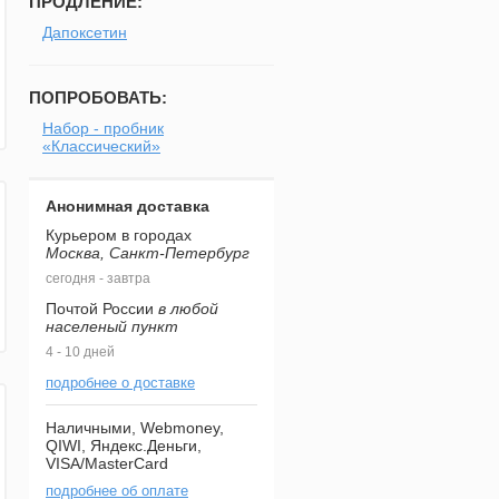
ПРОДЛЕНИЕ:
Дапоксетин
ПОПРОБОВАТЬ:
Набор - пробник
«Классический»
Анонимная доставка
Курьером в городах
Москва, Санкт-Петербург
сегодня - завтра
Почтой России
в любой
населеный пункт
4 - 10 дней
подробнее о доставке
Наличными, Webmoney,
QIWI, Яндекс.Деньги,
VISA/MasterCard
подробнее об оплате