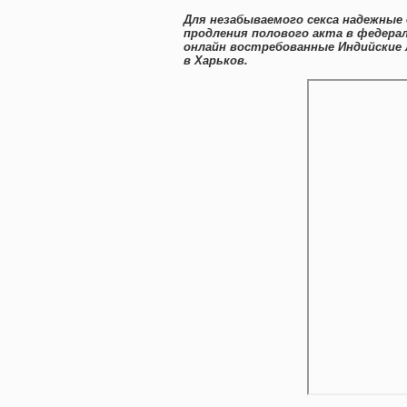
Для незабываемого секса надежные
продления полового акта в федерал
онлайн востребованные Индийские
в Харьков.