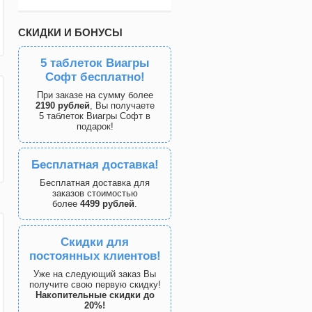
СКИДКИ И БОНУСЫ
5 таблеток Виагры
Софт бесплатно!
При заказе на сумму более
2190 рублей
, Вы получаете
5 таблеток Виагры Софт в
подарок!
Бесплатная доставка!
Бесплатная доставка для
заказов стоимостью
более
4499 рублей
.
Скидки для
постоянных клиентов!
Уже на следующий заказ Вы
получите свою первую скидку!
Накопительные скидки до
20%!