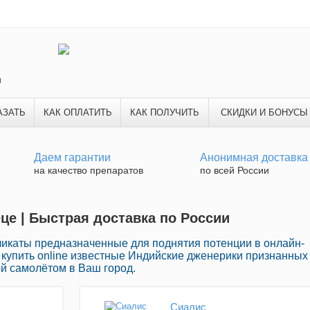
и
АЗАТЬ
КАК ОПЛАТИТЬ
КАК ПОЛУЧИТЬ
СКИДКИ И БОНУСЫ
Даем гарантии
Анонимная доставка
на качество препаратов
по всей России
еце | Быстрая доставка по России
икаты предназначенные для поднятия потенции в онлайн-
 купить online известные Индийские дженерики признанных
й самолётом в Ваш город.
Сиалис