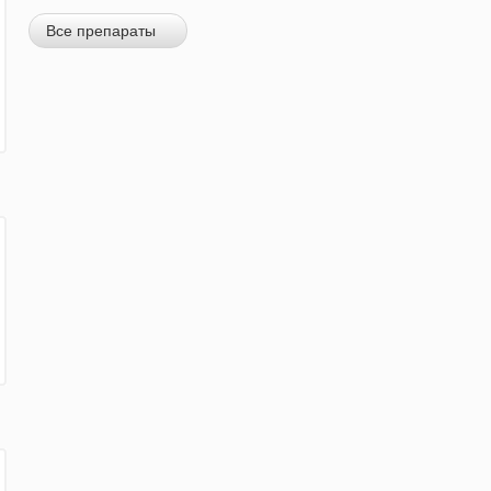
Все препараты