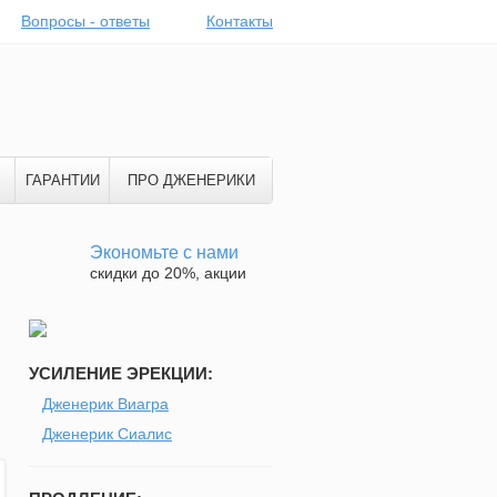
Вопросы - ответы
Контакты
ГАРАНТИИ
ПРО ДЖЕНЕРИКИ
Экономьте с нами
скидки до 20%, акции
УСИЛЕНИЕ ЭРЕКЦИИ:
Дженерик Виагра
Дженерик Сиалис