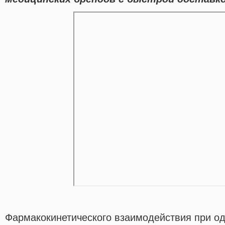
Фармакокинетического взаимодействия при 