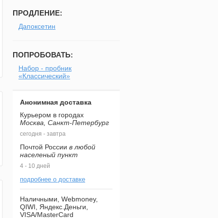
ПРОДЛЕНИЕ:
Дапоксетин
ПОПРОБОВАТЬ:
Набор - пробник
«Классический»
Анонимная доставка
Курьером в городах
Москва, Санкт-Петербург
сегодня - завтра
Почтой России
в любой
населеный пункт
4 - 10 дней
подробнее о доставке
Наличными, Webmoney,
QIWI, Яндекс.Деньги,
VISA/MasterCard