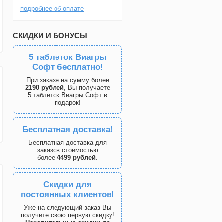
подробнее об оплате
СКИДКИ И БОНУСЫ
5 таблеток Виагры
Софт бесплатно!
При заказе на сумму более
2190 рублей
, Вы получаете
5 таблеток Виагры Софт в
подарок!
Бесплатная доставка!
Бесплатная доставка для
заказов стоимостью
более
4499 рублей
.
Скидки для
постоянных клиентов!
Уже на следующий заказ Вы
получите свою первую скидку!