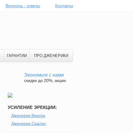
Вопросы - ответы
Контакты
ГАРАНТИИ
ПРО ДЖЕНЕРИКИ
Экономьте с нами
скидки до 20%, акции
УСИЛЕНИЕ ЭРЕКЦИИ:
Дженерик Виагра
Дженерик Сиалис