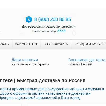
и
АЗАТЬ
КАК ОПЛАТИТЬ
КАК ПОЛУЧИТЬ
СКИДКИ И БОНУСЫ
Даем гарантии
Анонимная доставка
на качество препаратов
по всей России
птеке | Быстрая доставка по России
араты применяемые для возбуждения женщин и мужчин в
е дорого оформить онлайн качественные дженерики
рендов с доставкой авиапочтой в Ваш город.