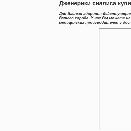
Дженерики сиалиса купи
Для Вашего здоровья действующие 
Вашего города. У нас Вы можете н
медицинских производителей с дос