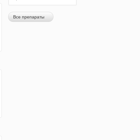
Все препараты