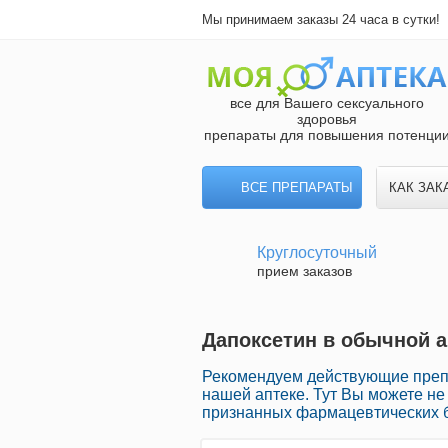
Мы принимаем заказы 24 часа в сутки!
все для Вашего сексуального
здоровья
препараты для повышения потенци
ВСЕ ПРЕПАРАТЫ
КАК ЗАК
Круглосуточный
прием заказов
Дапоксетин в обычной а
Рекомендуем действующие преп
нашей аптеке. Тут Вы можете н
признанных фармацевтических б