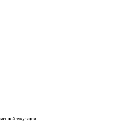
еменной эякуляции.