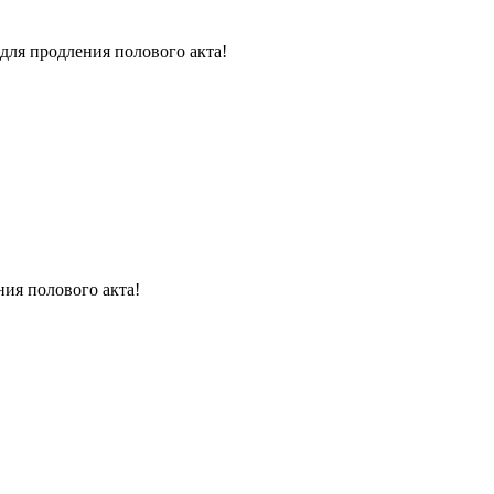
для продления полового акта!
ния полового акта!