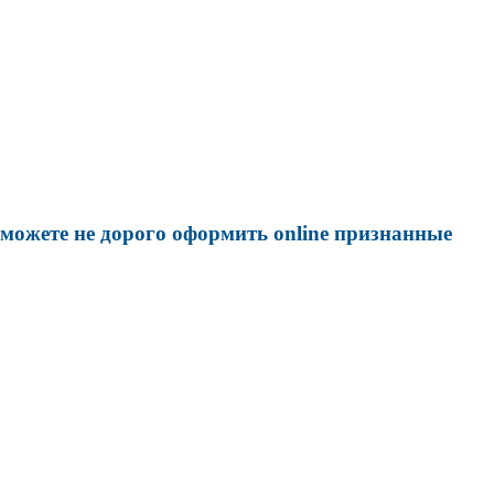
можете не дорого оформить online признанные