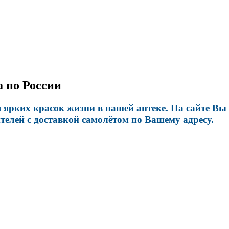
а по России
ярких красок жизни в нашей аптеке. На сайте Вы 
елей с доставкой самолётом по Вашему адресу.