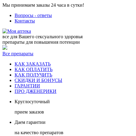
Мы принимаем заказы 24 часа в сутки!
Вопросы - ответы
Контакты
все для Вашего сексуального здоровья
препараты для повышения потенции
Все препараты
КАК ЗАКАЗАТЬ
КАК ОПЛАТИТЬ
КАК ПОЛУЧИТЬ
СКИДКИ И БОНУСЫ
ГАРАНТИИ
ПРО ДЖЕНЕРИКИ
Круглосуточный
прием заказов
Даем гарантии
на качество препаратов