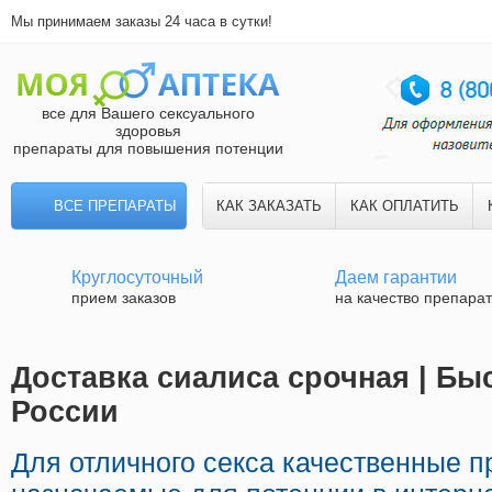
Мы принимаем заказы 24 часа в сутки!
все для Вашего сексуального
здоровья
препараты для повышения потенции
ВСЕ ПРЕПАРАТЫ
КАК ЗАКАЗАТЬ
КАК ОПЛАТИТЬ
Круглосуточный
Даем гарантии
прием заказов
на качество препара
Доставка сиалиса срочная | Бы
России
Для отличного секса качественные 