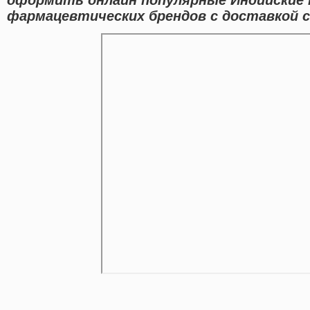
фармацевтических брендов с доставкой с