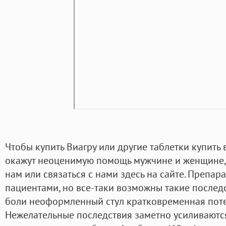
Чтобы купить Виагру или другие таблетки купить 
окажут неоценимую помощь мужчине и женщине,
нам или связаться с нами здесь на сайте. Препа
пациентами, но все-таки возможны такие последс
боли неоформленный стул кратковременная пот
Нежелательные последствия заметно усиливаютс