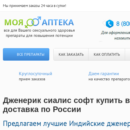
Мы принимаем заказы 24 часа в сутки!
все для Вашего сексуального здоровья
препараты для повышения потенции
ВСЕ ПРЕПАРАТЫ
КАК ЗАКАЗАТЬ
КАК ОПЛАТИТЬ
Круглосуточный
Даем гарантии
прием заказов
на качество препарат
Дженерик сиалис софт купить в
доставка по России
Предлагаем лучшие Индийские джене