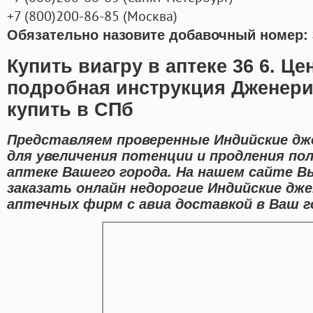
+7
(800
)200-86-85
(
Москва)
Обязательно назовите добавочный номер: 
Купить виагру в аптеке 36 6. Ц
подробная инструкция Дженери
купить в СПб
Представляем проверенные Индийские дж
для увеличения потенции и продления пол
аптеке Вашего города. На нашем сайте 
заказать онлайн недорогие Индийские дж
аптечных фирм с авиа доставкой в Ваш г