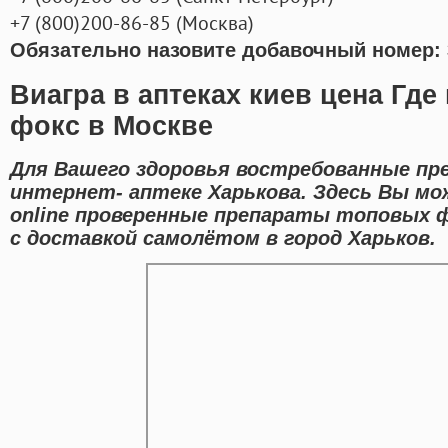
+7
(800
)200-86-85
(
Москва)
Обязательно назовите добавочный номер: 
Виагра в аптеках киев цена Где
фокс в Москве
Для Вашего здоровья востребованные пр
интернет- аптеке Харькова. Здесь Вы мо
online проверенные препараты топовых 
с доставкой самолётом в город Харьков.