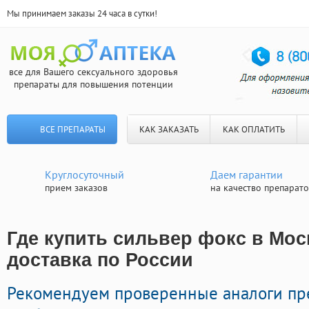
Мы принимаем заказы 24 часа в сутки!
все для Вашего сексуального здоровья
препараты для повышения потенции
ВСЕ ПРЕПАРАТЫ
КАК ЗАКАЗАТЬ
КАК ОПЛАТИТЬ
Круглосуточный
Даем гарантии
прием заказов
на качество препарат
Где купить сильвер фокс в Мос
доставка по России
Рекомендуем проверенные аналоги пр