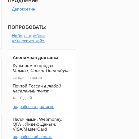
ПРОДЛЕНИЕ:
Дапоксетин
ПОПРОБОВАТЬ:
Набор - пробник
«Классический»
Анонимная доставка
Курьером в городах
Москва, Санкт-Петербург
сегодня - завтра
Почтой России
в любой
населеный пункт
4 - 10 дней
подробнее о доставке
Наличными, Webmoney,
QIWI, Яндекс.Деньги,
VISA/MasterCard
подробнее об оплате