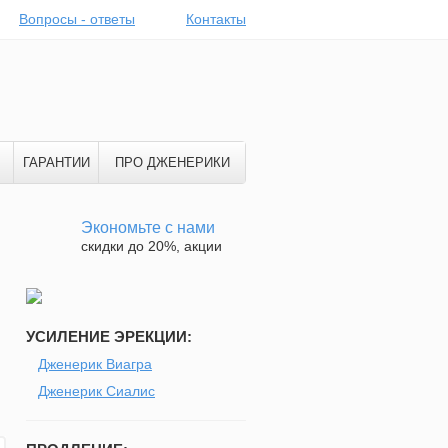
Вопросы - ответы
Контакты
ГАРАНТИИ
ПРО ДЖЕНЕРИКИ
Экономьте с нами
скидки до 20%, акции
УСИЛЕНИЕ ЭРЕКЦИИ:
Дженерик Виагра
Дженерик Сиалис