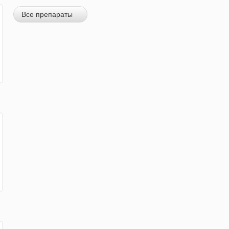
Все препараты