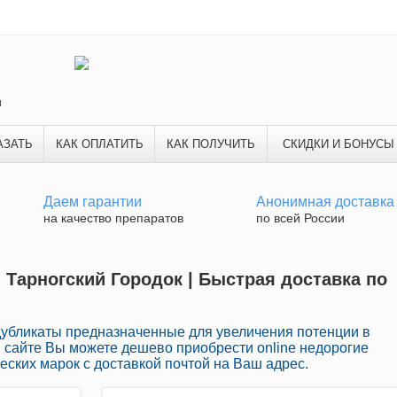
и
АЗАТЬ
КАК ОПЛАТИТЬ
КАК ПОЛУЧИТЬ
СКИДКИ И БОНУСЫ
Даем гарантии
Анонимная доставка
на качество препаратов
по всей России
 Тарногский Городок | Быстрая доставка по
дубликаты предназначенные для увеличения потенции в
м сайте Вы можете дешево приобрести online недорогие
ских марок с доставкой почтой на Ваш адрес.