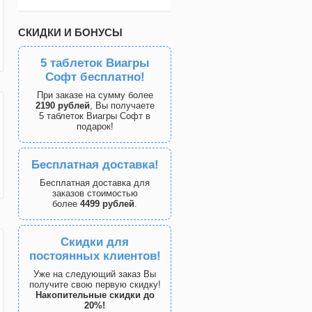
СКИДКИ И БОНУСЫ
5 таблеток Виагры
Софт бесплатно!
При заказе на сумму более
2190 рублей
, Вы получаете
5 таблеток Виагры Софт в
подарок!
Бесплатная доставка!
Бесплатная доставка для
заказов стоимостью
более
4499 рублей
.
Скидки для
постоянных клиентов!
Уже на следующий заказ Вы
получите свою первую скидку!
Накопительные скидки до
20%!