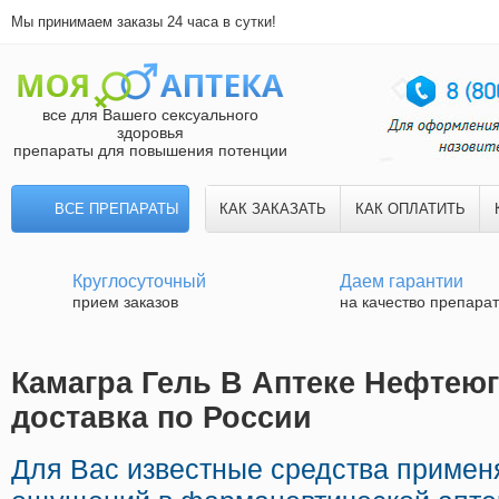
Мы принимаем заказы 24 часа в сутки!
все для Вашего сексуального
здоровья
препараты для повышения потенции
ВСЕ ПРЕПАРАТЫ
КАК ЗАКАЗАТЬ
КАК ОПЛАТИТЬ
Круглосуточный
Даем гарантии
прием заказов
на качество препара
Камагра Гель В Аптеке Нефтеюг
доставка по России
Для Вас известные средства приме