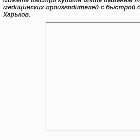
медицинских производителей с быстрой д
Харьков.