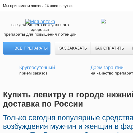
Мы принимаем заказы 24 часа в сутки!
все для Вашего сексуального
здоровья
препараты для повышения потенции
ВСЕ ПРЕПАРАТЫ
КАК ЗАКАЗАТЬ
КАК ОПЛАТИТЬ
Круглосуточный
Даем гарантии
прием заказов
на качество препара
Купить левитру в городе нижни
доставка по России
Только сегодня популярные средств
возбуждения мужчин и женщин в фа