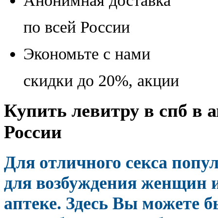
Анонимная доставка
по всей России
Экономьте с нами
скидки до 20%, акции
Купить левитру в спб в а
России
Для отличного секса попу
для возбуждения женщин 
аптеке. Здесь Вы можете 