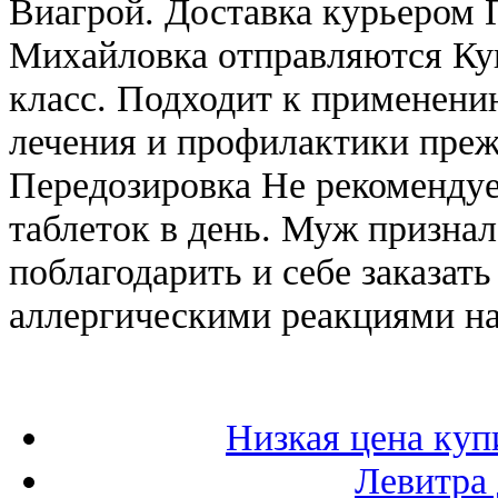
Виагрой. Доставка курьером 
Михайловка отправляются Ку
класс. Подходит к применени
лечения и профилактики пре
Передозировка Не рекомендуе
таблеток в день. Муж признал
поблагодарить и себе заказат
аллергическими реакциями на
Низкая цена куп
Левитра 