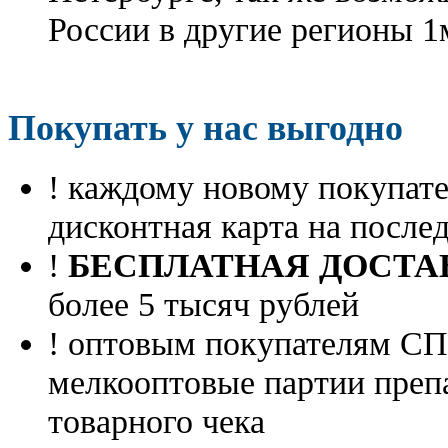
России в другие регионы 1
Покупать у нас выгодно
! каждому новому покупа
дисконтная карта на посл
!
БЕСПЛАТНАЯ ДОСТА
более 5 тысяч рублей
! оптовым покупателям 
мелкооптовые партии преп
товарного чека