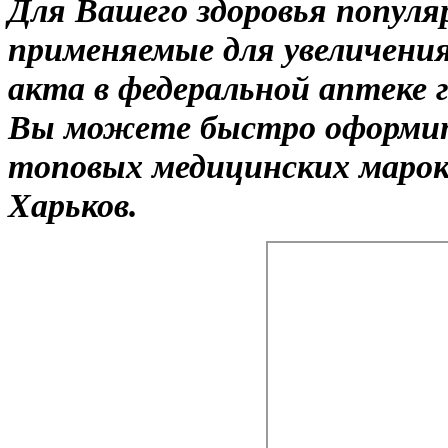
Для Вашего здоровья попул
применяемые для увеличения
акта в федеральной аптеке 
Вы можете быстро оформит
топовых медицинских марок
Харьков.