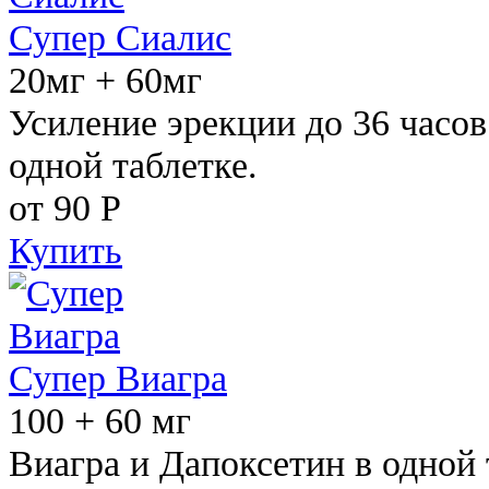
Супер Сиалис
20мг + 60мг
Усиление эрекции до 36 часов
одной таблетке.
от 90
Р
Купить
Супер Виагра
100 + 60 мг
Виагра и Дапоксетин в одной 