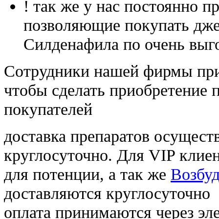
! так же у нас постоянно
позволяющие покупать дже
Силденафила по очень выг
Cотрудники нашей фирмы при
чтобы сделать приобретение 
покупателей
доставка препаратов осущест
круглосуточно. Для VIP клиен
для потенции, а так же
Возбуд
доставляются круглосуточно
оплата принимаются через э