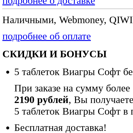
подробнее о доставке
Наличными, Webmoney, QIWI,
подробнее об оплате
СКИДКИ И БОНУСЫ
5 таблеток Виагры Софт бе
При заказе на сумму более
2190 рублей
, Вы получает
5 таблеток Виагры Софт в 
Бесплатная доставка!