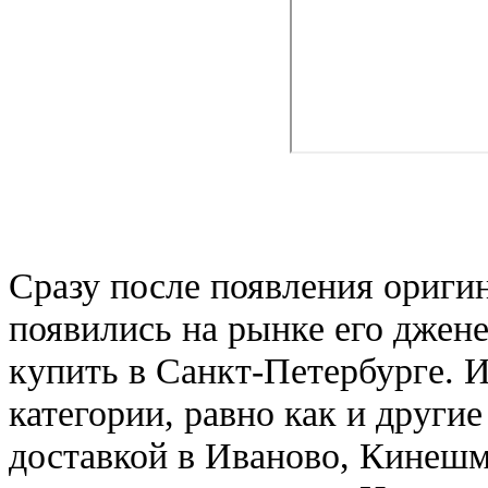
Сразу после появления ориги
появились на рынке его джен
купить в Санкт-Петербурге. И
категории, равно как и други
доставкой в Иваново, Кинешм