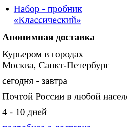
Набор - пробник
«Классический»
Анонимная доставка
Курьером в городах
Москва, Санкт-Петербург
сегодня - завтра
Почтой России
в любой насе
4 - 10 дней