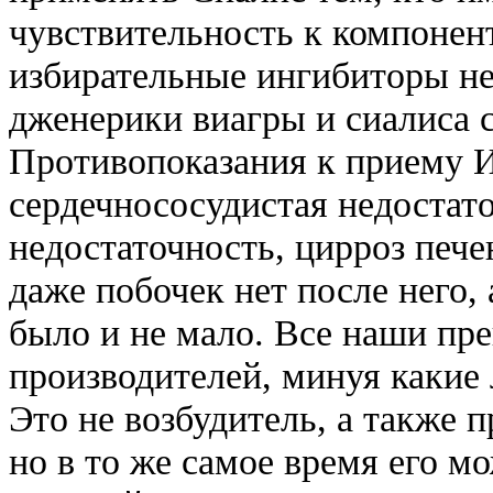
чувствительность к компонен
избирательные ингибиторы не
дженерики виагры и сиалиса с
Противопоказания к приему И
сердечнососудистая недостато
недостаточность, цирроз пече
даже побочек нет после него, 
было и не мало. Все наши пр
производителей, минуя какие
Это не возбудитель, а также 
но в то же самое время его м