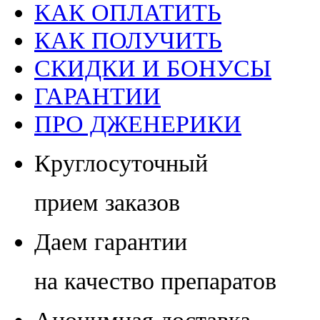
КАК ОПЛАТИТЬ
КАК ПОЛУЧИТЬ
СКИДКИ И БОНУСЫ
ГАРАНТИИ
ПРО ДЖЕНЕРИКИ
Круглосуточный
прием заказов
Даем гарантии
на качество препаратов