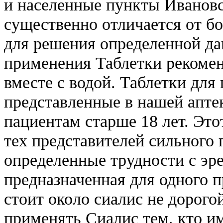
и населенные пункты Ивановс
существенно отличается от бо
для решения определенной да
применения Таблетки рекомен
вместе с водой. Таблетки дл
представленные в нашей апте
пациентам старше 18 лет. Это
тех представителей сильного
определенные трудности с эре
предназначенная для одного пр
стоит около сиалис не дорого
применять Сиалис тем, кто 