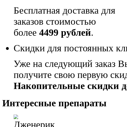
Бесплатная доставка для
заказов стоимостью
более
4499 рублей
.
Скидки для постоянных кл
Уже на следующий заказ В
получите свою первую ски
Накопительные скидки д
Интересные препараты