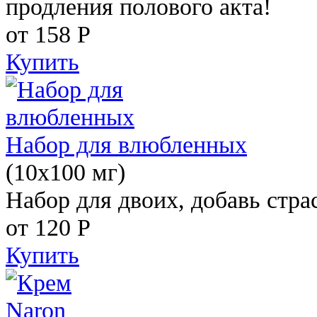
продления полового акта!
от 158
Р
Купить
Набор для влюбленных
(10х100 мг)
Набор для двоих, добавь стра
от 120
Р
Купить