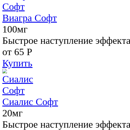
Виагра Софт
100мг
Быстрое наступление эффекта,
от 65
Р
Купить
Сиалис Софт
20мг
Быстрое наступление эффекта