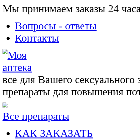
Мы принимаем заказы 24 часа
Вопросы - ответы
Контакты
все для Вашего сексуального 
препараты для повышения по
Все препараты
КАК ЗАКАЗАТЬ