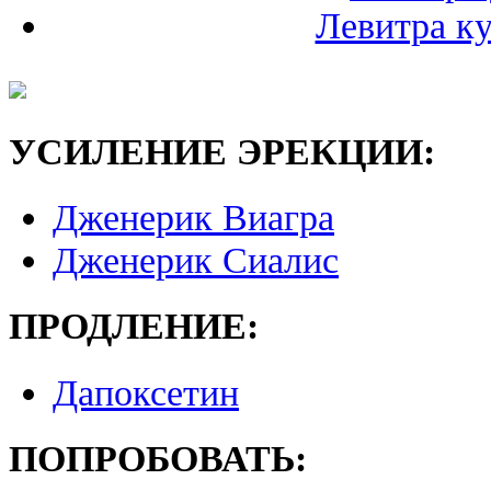
Левитра к
УСИЛЕНИЕ ЭРЕКЦИИ:
Дженерик Виагра
Дженерик Сиалис
ПРОДЛЕНИЕ:
Дапоксетин
ПОПРОБОВАТЬ: