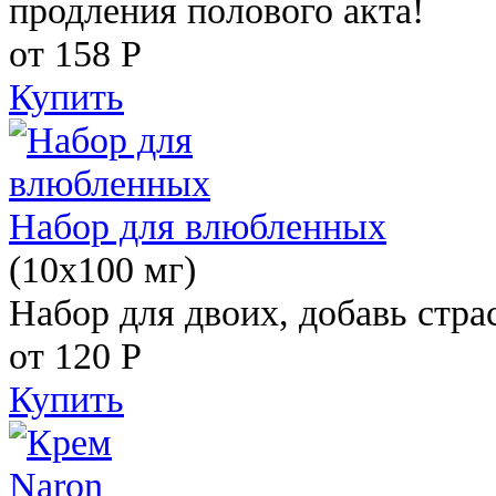
продления полового акта!
от 158
Р
Купить
Набор для влюбленных
(10х100 мг)
Набор для двоих, добавь стра
от 120
Р
Купить