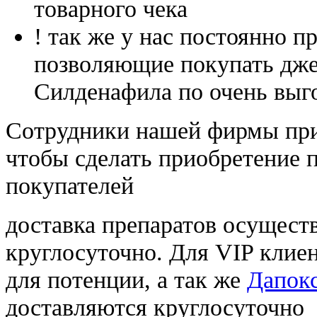
товарного чека
! так же у нас постоянно
позволяющие покупать дже
Силденафила по очень выг
Cотрудники нашей фирмы при
чтобы сделать приобретение 
покупателей
доставка препаратов осущест
круглосуточно. Для VIP клиен
для потенции, а так же
Дапокс
доставляются круглосуточно