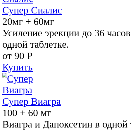
Супер Сиалис
20мг + 60мг
Усиление эрекции до 36 часов
одной таблетке.
от 90
Р
Купить
Супер Виагра
100 + 60 мг
Виагра и Дапоксетин в одной 