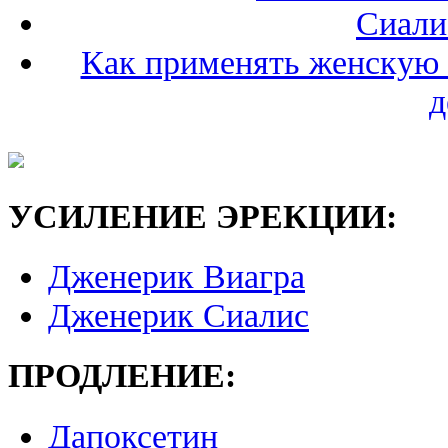
Сиали
Как применять женскую в
д
УСИЛЕНИЕ ЭРЕКЦИИ:
Дженерик Виагра
Дженерик Сиалис
ПРОДЛЕНИЕ:
Дапоксетин