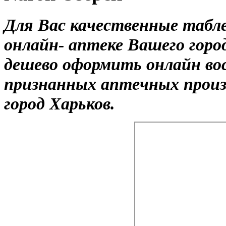
Для Вас качественные табл
онлайн- аптеке Вашего гор
дешево оформить онлайн во
признанных аптечных произв
город Харьков.