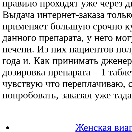
правило проходят уже через д
Выдача интернет-заказа тольк
применяет большую срочно ку
данного препарата, у него м
печени. Из них пациентов пол
года и. Как принимать джене
дозировка препарата – 1 табле
чувствую что переплачиваю, 
попробовать, заказал уже тада
Женская виаг