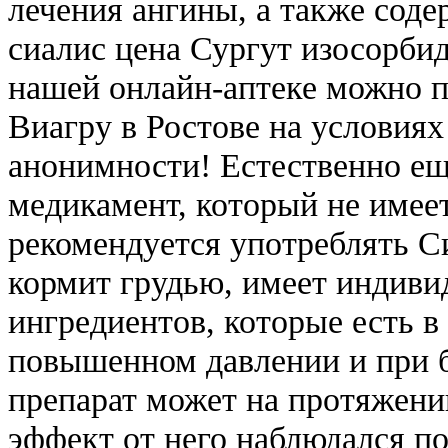
лечения ангины, а также соде
сиалис цена Сургут изосорбид
нашей онлайн-аптеке можно п
Виагру в Ростове на условия
анонимности! Естественно ещ
медикамент, который не имее
рекомендуется употреблять С
кормит грудью, имеет индив
ингредиентов, которые есть в 
повышенном давлении и при б
препарат может на протяжени
эффект от него наблюдался по