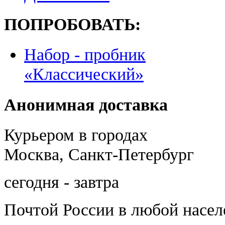
ПОПРОБОВАТЬ:
Набор - пробник
«Классический»
Анонимная доставка
Курьером в городах
Москва, Санкт-Петербург
сегодня - завтра
Почтой России
в любой насе