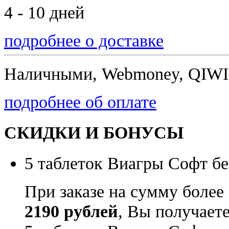
4 - 10 дней
подробнее о доставке
Наличными, Webmoney, QIWI,
подробнее об оплате
СКИДКИ И БОНУСЫ
5 таблеток Виагры Софт бе
При заказе на сумму более
2190 рублей
, Вы получает