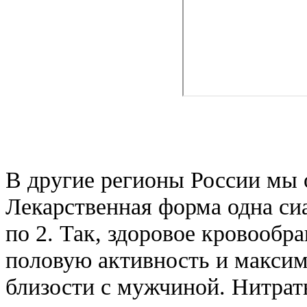
В другие регионы России мы 
Лекарственная форма одна си
по 2. Так, здоровое кровооб
половую активность и максим
близости с мужчиной. Нитрат