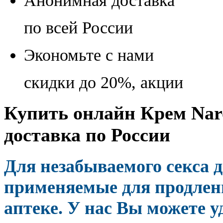
Анонимная доставка
по всей России
Экономьте с нами
скидки до 20%, акции
Купить онлайн Крем Nar
доставка по России
Для незабываемого секса 
применяемые для продлени
аптеке. У нас Вы можете 