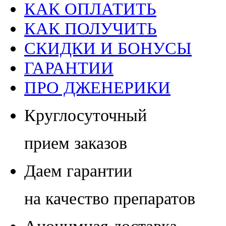
КАК ОПЛАТИТЬ
КАК ПОЛУЧИТЬ
СКИДКИ И БОНУСЫ
ГАРАНТИИ
ПРО ДЖЕНЕРИКИ
Круглосуточный
прием заказов
Даем гарантии
на качество препаратов