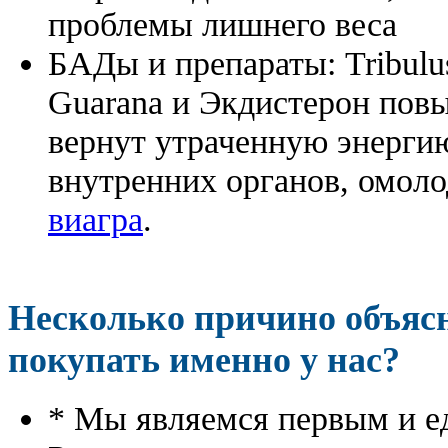
проблемы лишнего веса
БАДы и препараты:
Tribulu
Guarana и Экдистерон повы
вернут утраченную энергию
внутренних органов, омоло
виагра
.
Несколько причино объя
покупать именно у нас?
* Мы являемся первым и е