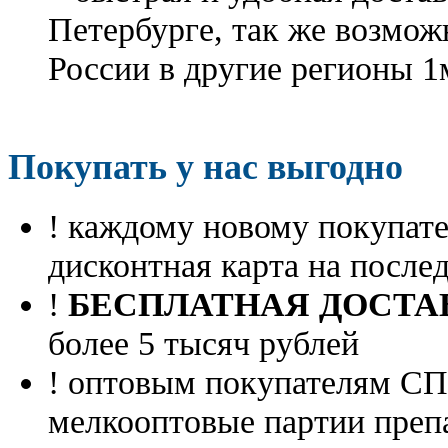
Петербурге, так же возмож
России в другие регионы 1
Покупать у нас выгодно
! каждому новому покупа
дисконтная карта на посл
!
БЕСПЛАТНАЯ ДОСТА
более 5 тысяч рублей
! оптовым покупателям 
мелкооптовые партии преп