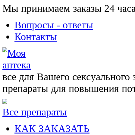
Мы принимаем заказы 24 часа
Вопросы - ответы
Контакты
все для Вашего сексуального 
препараты для повышения по
Все препараты
КАК ЗАКАЗАТЬ