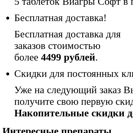
5 таблеток Виагры Софт в 
Бесплатная доставка!
Бесплатная доставка для
заказов стоимостью
более
4499 рублей
.
Скидки для постоянных кл
Уже на следующий заказ В
получите свою первую ски
Накопительные скидки д
Интересные препараты