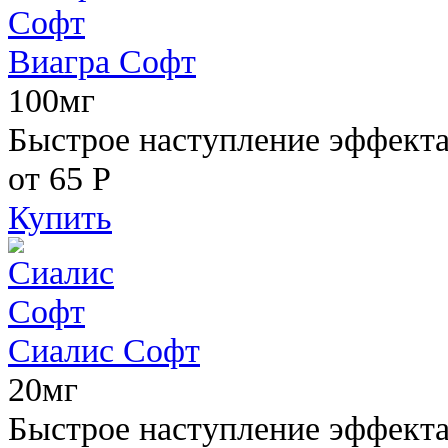
Виагра Софт
100мг
Быстрое наступление эффекта,
от 65
Р
Купить
Сиалис Софт
20мг
Быстрое наступление эффекта