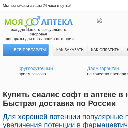
Мы принимаем заказы 24 часа в сутки!
все для Вашего сексуального
здоровья
препараты для повышения потенции
ВСЕ ПРЕПАРАТЫ
КАК ЗАКАЗАТЬ
КАК ОПЛАТИТЬ
Круглосуточный
Даем гарантии
прием заказов
на качество препара
Купить сиалис софт в аптеке в 
Быстрая доставка по России
Для хорошей потенции популярные 
увеличения потенции в фармацевтич