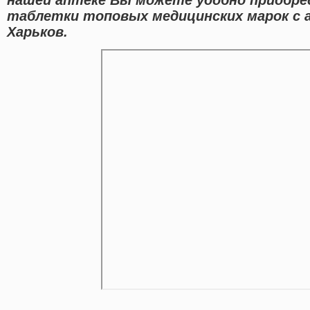
таблетки топовых медицинских марок с а
Харьков.