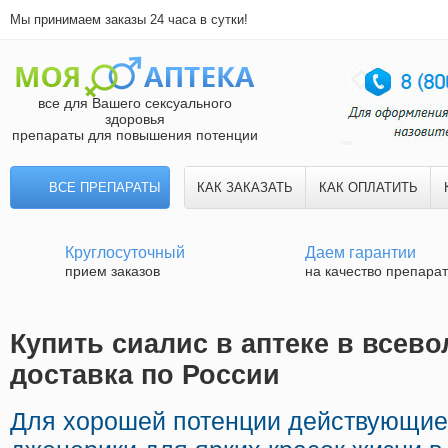
Мы принимаем заказы 24 часа в сутки!
все для Вашего сексуального
здоровья
препараты для повышения потенции
ВСЕ ПРЕПАРАТЫ
КАК ЗАКАЗАТЬ
КАК ОПЛАТИТЬ
Круглосуточный
Даем гарантии
прием заказов
на качество препара
Купить сиалис в аптеке в всево
доставка по России
Для хорошей потенции действующие