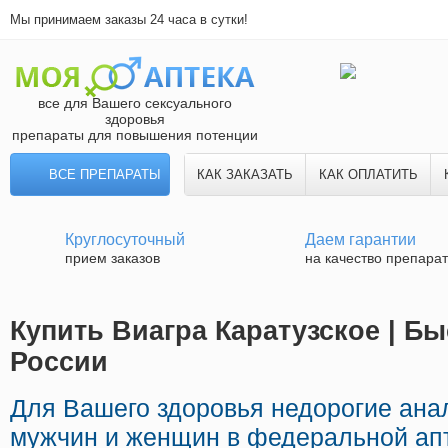
Мы принимаем заказы 24 часа в сутки!
все для Вашего сексуального
здоровья
препараты для повышения потенции
ВСЕ ПРЕПАРАТЫ
КАК ЗАКАЗАТЬ
КАК ОПЛАТИТЬ
Круглосуточный
Даем гарантии
прием заказов
на качество препара
Купить Виагра Каратузское | Бы
России
Для Вашего здоровья недорогие ана
мужчин и женщин в федеральной апт