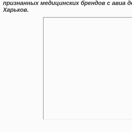
признанных медицинских брендов с авиа д
Харьков.