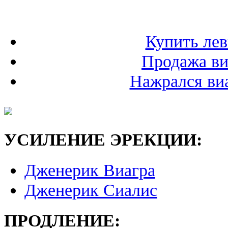
Купить лев
Продажа ви
Нажрался виа
УСИЛЕНИЕ ЭРЕКЦИИ:
Дженерик Виагра
Дженерик Сиалис
ПРОДЛЕНИЕ: