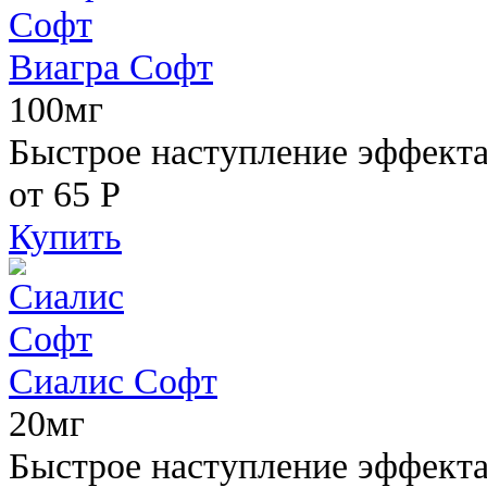
Виагра Софт
100мг
Быстрое наступление эффекта,
от 65
Р
Купить
Сиалис Софт
20мг
Быстрое наступление эффекта