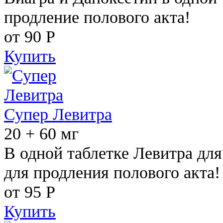
продление полового акта!
от 90
Р
Купить
Супер Левитра
20 + 60 мг
В одной таблетке Левитра дл
для продления полового акта!
от 95
Р
Купить