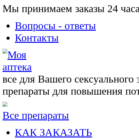
Мы принимаем заказы 24 часа
Вопросы - ответы
Контакты
все для Вашего сексуального 
препараты для повышения по
Все препараты
КАК ЗАКАЗАТЬ