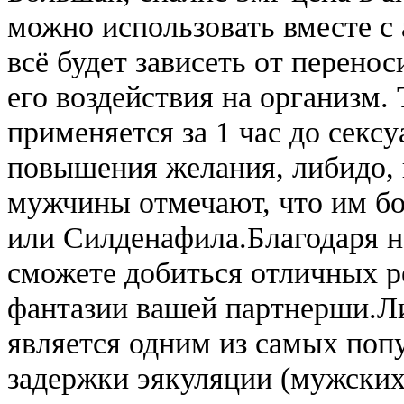
можно использовать вместе с
всё будет зависеть от перено
его воздействия на организм.
применяется за 1 час до сексу
повышения желания, либидо, 
мужчины отмечают, что им б
или Силденафила.Благодаря н
сможете добиться отличных р
фантазии вашей партнерши.Л
является одним из самых поп
задержки эякуляции (мужских