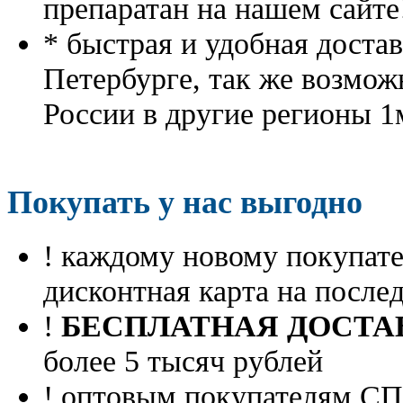
препаратан на нашем сайте
* быстрая и удобная доста
Петербурге, так же возмож
России в другие регионы 1
Покупать у нас выгодно
! каждому новому покупа
дисконтная карта на посл
!
БЕСПЛАТНАЯ ДОСТА
более 5 тысяч рублей
! оптовым покупателям 