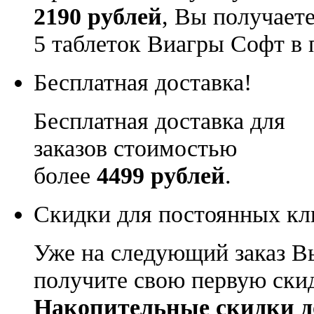
2190 рублей
, Вы получает
5 таблеток Виагры Софт в 
Бесплатная доставка!
Бесплатная доставка для
заказов стоимостью
более
4499 рублей
.
Скидки для постоянных кл
Уже на следующий заказ В
получите свою первую ски
Накопительные скидки д