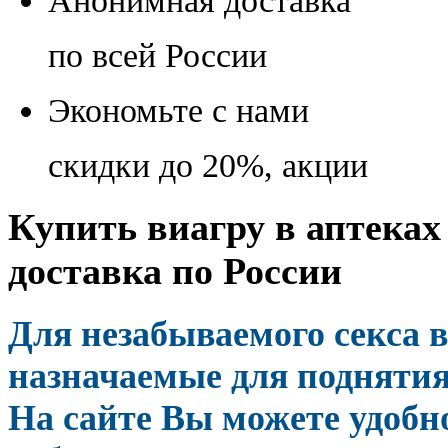
Анонимная доставка
по всей России
Экономьте с нами
скидки до 20%, акции
Купить виагру в аптеках
доставка по России
Для незабываемого секса 
назначаемые для поднятия
На сайте Вы можете удоб