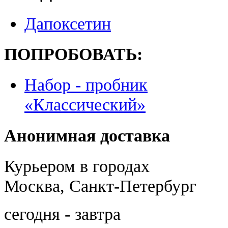
Дапоксетин
ПОПРОБОВАТЬ:
Набор - пробник
«Классический»
Анонимная доставка
Курьером в городах
Москва, Санкт-Петербург
сегодня - завтра