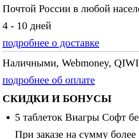
Почтой России
в любой насе
4 - 10 дней
подробнее о доставке
Наличными, Webmoney, QIWI,
подробнее об оплате
СКИДКИ И БОНУСЫ
5 таблеток Виагры Софт бе
При заказе на сумму более