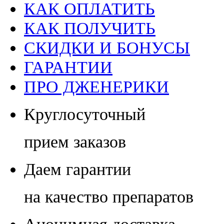
КАК ОПЛАТИТЬ
КАК ПОЛУЧИТЬ
СКИДКИ И БОНУСЫ
ГАРАНТИИ
ПРО ДЖЕНЕРИКИ
Круглосуточный
прием заказов
Даем гарантии
на качество препаратов