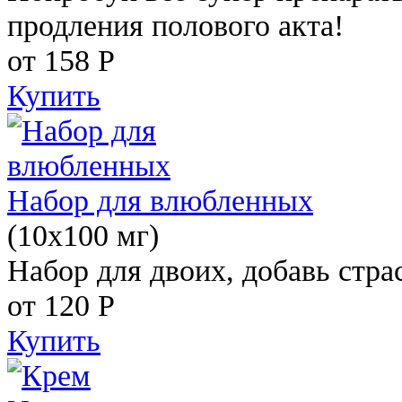
продления полового акта!
от 158
Р
Купить
Набор для влюбленных
(10х100 мг)
Набор для двоих, добавь стра
от 120
Р
Купить