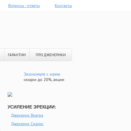
Вопросы - ответы
Контакты
ГАРАНТИИ
ПРО ДЖЕНЕРИКИ
Экономьте с нами
скидки до 20%, акции
УСИЛЕНИЕ ЭРЕКЦИИ:
Дженерик Виагра
Дженерик Сиалис