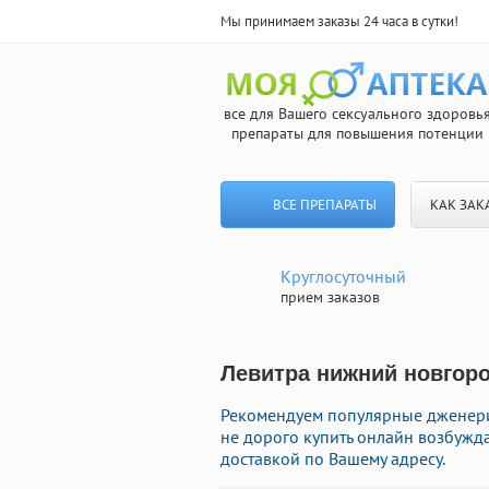
Мы принимаем заказы 24 часа в сутки!
все для Вашего сексуального здоровь
препараты для повышения потенции
ВСЕ ПРЕПАРАТЫ
КАК ЗАК
Круглосуточный
прием заказов
Левитра нижний новгоро
Рекомендуем популярные дженери
не дорого купить онлайн возбужд
доставкой по Вашему адресу.