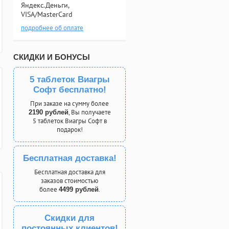
Яндекс.Деньги,
VISA/MasterCard
подробнее об оплате
СКИДКИ И БОНУСЫ
5 таблеток Виагры
Софт бесплатно!
При заказе на сумму более
, Вы получаете
2190 рублей
5 таблеток Виагры Софт в
подарок!
Бесплатная доставка!
Бесплатная доставка для
заказов стоимостью
более
.
4499 рублей
Скидки для
постоянных клиентов!