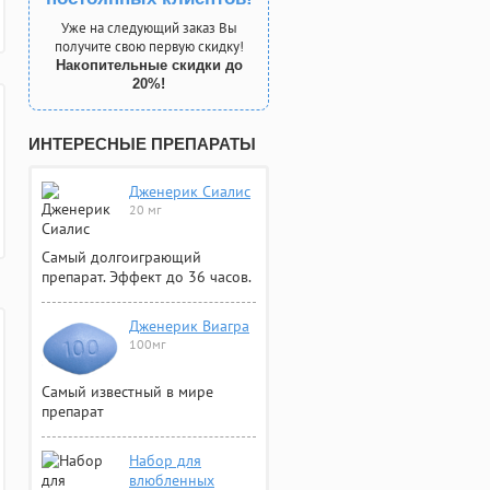
Уже на следующий заказ Вы
получите свою первую скидку!
Накопительные скидки до
20%!
ИНТЕРЕСНЫЕ ПРЕПАРАТЫ
Дженерик Сиалис
20 мг
Самый долгоиграющий
препарат. Эффект до 36 часов.
Дженерик Виагра
100мг
Самый известный в мире
препарат
Набор для
влюбленных