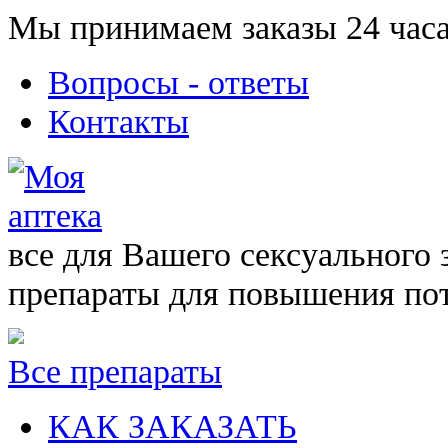
Мы принимаем заказы 24 часа
Вопросы - ответы
Контакты
все для Вашего сексуального 
препараты для повышения по
Все препараты
КАК ЗАКАЗАТЬ