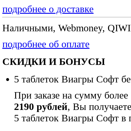
подробнее о доставке
Наличными, Webmoney, QIWI,
подробнее об оплате
СКИДКИ И БОНУСЫ
5 таблеток Виагры Софт бе
При заказе на сумму более
2190 рублей
, Вы получает
5 таблеток Виагры Софт в 