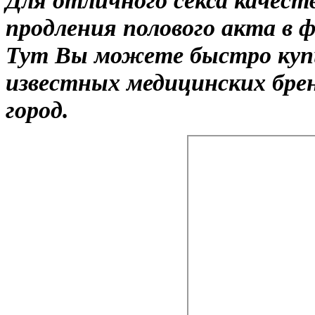
продления полового акта в 
Тут Вы можете быстро купи
известных медицинских брен
город.