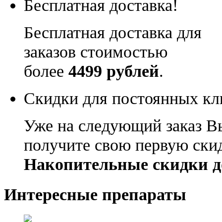
Бесплатная доставка!
Бесплатная доставка для
заказов стоимостью
более
4499 рублей
.
Скидки для постоянных кл
Уже на следующий заказ В
получите свою первую ски
Накопительные скидки д
Интересные препараты