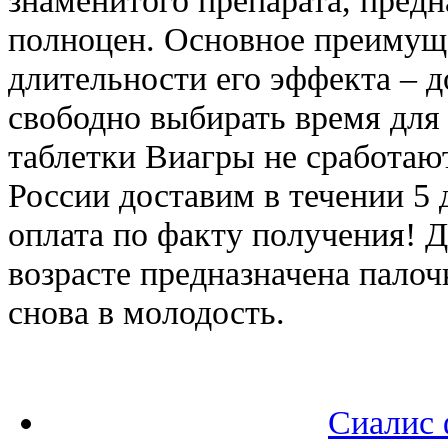
полноцен. Основное преимуще
длительности его эффекта – д
свободно выбирать время для 
таблетки Виагры не сработаю
России доставим в течении 5
оплата по факту получения! 
возрасте предназначена палоч
снова в молодость.
Сиалис