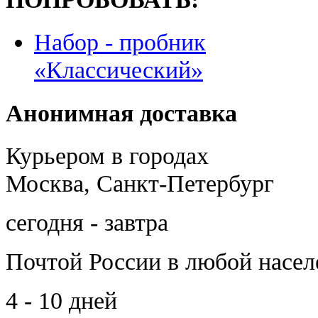
Набор - пробник
«Классический»
Анонимная доставка
Курьером в городах
Москва, Санкт-Петербург
сегодня - завтра
Почтой России
в любой насе
4 - 10 дней