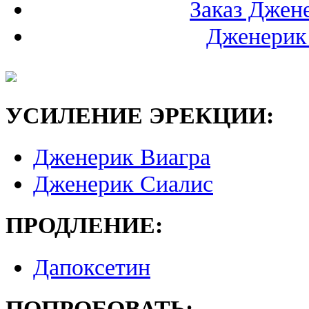
Заказ Джен
Дженерик 
УСИЛЕНИЕ ЭРЕКЦИИ:
Дженерик Виагра
Дженерик Сиалис
ПРОДЛЕНИЕ:
Дапоксетин
ПОПРОБОВАТЬ: