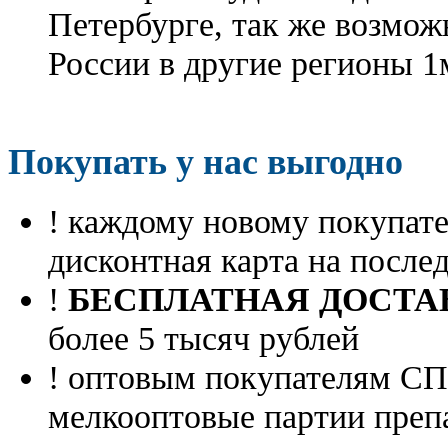
Петербурге, так же возмож
России в другие регионы 1
Покупать у нас выгодно
! каждому новому покупа
дисконтная карта на посл
!
БЕСПЛАТНАЯ ДОСТА
более 5 тысяч рублей
! оптовым покупателям 
мелкооптовые партии преп