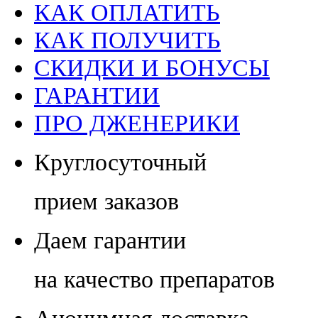
КАК ОПЛАТИТЬ
КАК ПОЛУЧИТЬ
СКИДКИ И БОНУСЫ
ГАРАНТИИ
ПРО ДЖЕНЕРИКИ
Круглосуточный
прием заказов
Даем гарантии
на качество препаратов