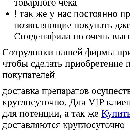
товарного чека
! так же у нас постоянно
позволяющие покупать дже
Силденафила по очень выг
Cотрудники нашей фирмы при
чтобы сделать приобретение 
покупателей
доставка препаратов осущест
круглосуточно. Для VIP клиен
для потенции, а так же
Купить
доставляются круглосуточно