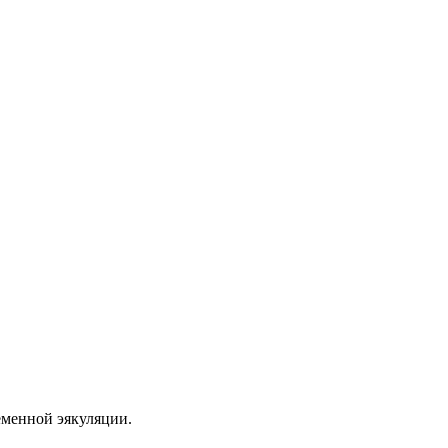
еменной эякуляции.