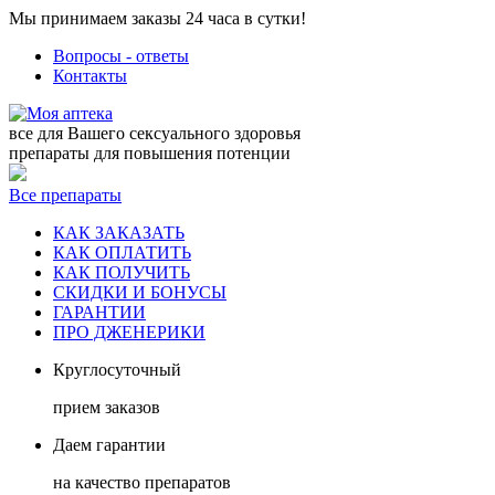
Мы принимаем заказы 24 часа в сутки!
Вопросы - ответы
Контакты
все для Вашего сексуального здоровья
препараты для повышения потенции
Все препараты
КАК ЗАКАЗАТЬ
КАК ОПЛАТИТЬ
КАК ПОЛУЧИТЬ
СКИДКИ И БОНУСЫ
ГАРАНТИИ
ПРО ДЖЕНЕРИКИ
Круглосуточный
прием заказов
Даем гарантии
на качество препаратов