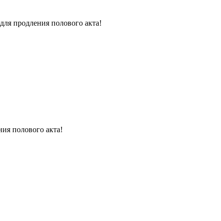
для продления полового акта!
ния полового акта!