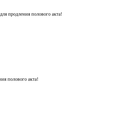
для продления полового акта!
ния полового акта!