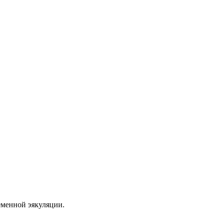
еменной эякуляции.