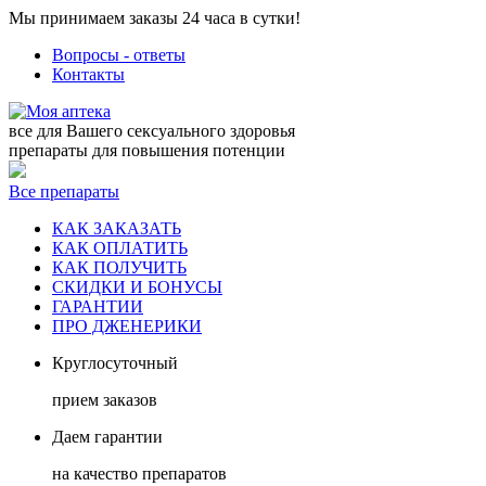
Мы принимаем заказы 24 часа в сутки!
Вопросы - ответы
Контакты
все для Вашего сексуального здоровья
препараты для повышения потенции
Все препараты
КАК ЗАКАЗАТЬ
КАК ОПЛАТИТЬ
КАК ПОЛУЧИТЬ
СКИДКИ И БОНУСЫ
ГАРАНТИИ
ПРО ДЖЕНЕРИКИ
Круглосуточный
прием заказов
Даем гарантии
на качество препаратов