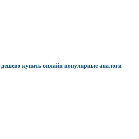
е дешево купить онлайн популярные аналоги