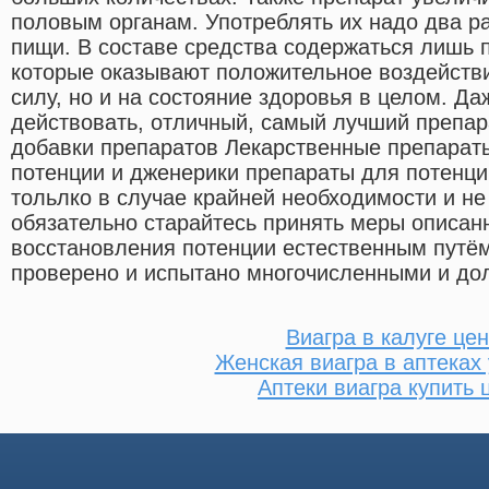
половым органам. Употреблять их надо два р
пищи. В составе средства содержаться лишь 
которые оказывают положительное воздействи
силу, но и на состояние здоровья в целом. Да
действовать, отличный, самый лучший препар
добавки препаратов Лекарственные препарат
потенции и дженерики препараты для потенц
тольлко в случае крайней необходимости и не
обязательно старайтесь принять меры описа
восстановления потенции естественным путём
проверено и испытано многочисленными и до
Виагра в калуге це
Женская виагра в аптеках
Аптеки виагра купить 