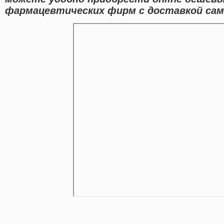
фармацевтических фирм с доставкой сам