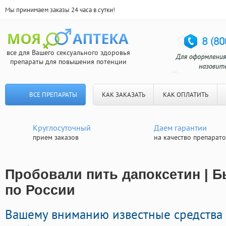
Мы принимаем заказы 24 часа в сутки!
все для Вашего сексуального здоровья
препараты для повышения потенции
ВСЕ ПРЕПАРАТЫ
КАК ЗАКАЗАТЬ
КАК ОПЛАТИТЬ
Круглосуточный
Даем гарантии
прием заказов
на качество препарат
Пробовали пить дапоксетин | Б
по России
Вашему вниманию известные средства