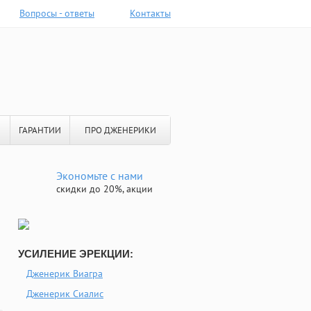
Вопросы - ответы
Контакты
ГАРАНТИИ
ПРО ДЖЕНЕРИКИ
Экономьте с нами
скидки до 20%, акции
УСИЛЕНИЕ ЭРЕКЦИИ:
Дженерик Виагра
Дженерик Сиалис