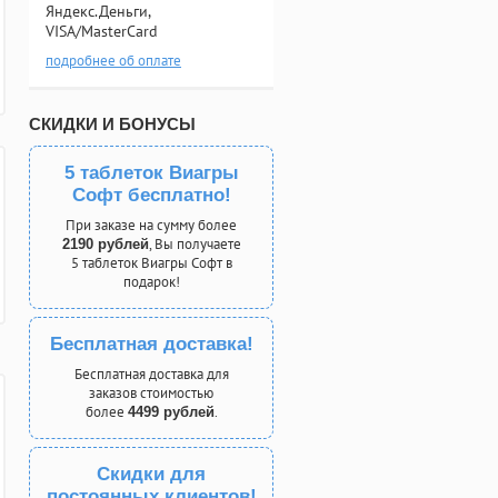
Яндекс.Деньги,
VISA/MasterCard
подробнее об оплате
СКИДКИ И БОНУСЫ
5 таблеток Виагры
Софт бесплатно!
При заказе на сумму более
, Вы получаете
2190 рублей
5 таблеток Виагры Софт в
подарок!
Бесплатная доставка!
Бесплатная доставка для
заказов стоимостью
более
.
4499 рублей
Скидки для
постоянных клиентов!