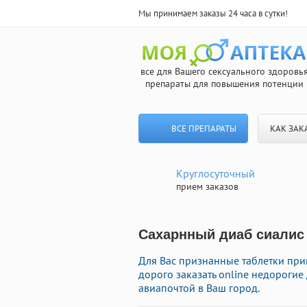
Мы принимаем заказы 24 часа в сутки!
все для Вашего сексуального здоровь
препараты для повышения потенции
ВСЕ ПРЕПАРАТЫ
КАК ЗАК
Круглосуточный
прием заказов
Сахарнный диаб сиалис 
Для Вас признанные таблетки при
дорого заказать online недороги
авиапочтой в Ваш город.