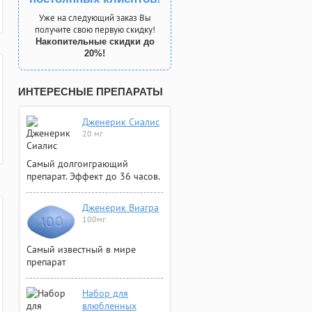
Уже на следующий заказ Вы
получите свою первую скидку!
Накопительные скидки до
20%!
ИНТЕРЕСНЫЕ ПРЕПАРАТЫ
Дженерик Сиалис
20 мг
Самый долгоиграющий
препарат. Эффект до 36 часов.
Дженерик Виагра
100мг
Самый известный в мире
препарат
Набор для
влюбленных