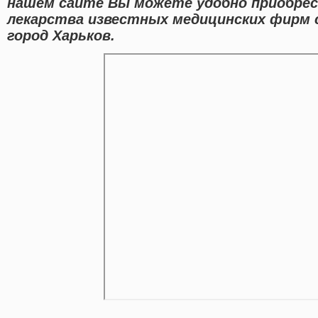
нашем сайте Вы можете удобно приобрес
лекарства известных медицинских фирм 
город Харьков.