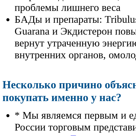
проблемы лишнего веса
БАДы и препараты:
Tribulu
Guarana и Экдистерон повы
вернут утраченную энергию
внутренних органов, омоло
Несколько причино объя
покупать именно у нас?
* Мы являемся первым и е
России торговым представ