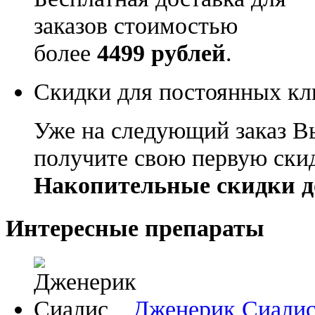
заказов стоимостью
более
4499 рублей
.
Скидки для постоянных кл
Уже на следующий заказ В
получите свою первую ски
Накопительные скидки д
Интересные препараты
Дженерик Сиали