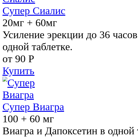
Супер Сиалис
20мг + 60мг
Усиление эрекции до 36 часов
одной таблетке.
от 90
Р
Купить
Супер Виагра
100 + 60 мг
Виагра и Дапоксетин в одной 