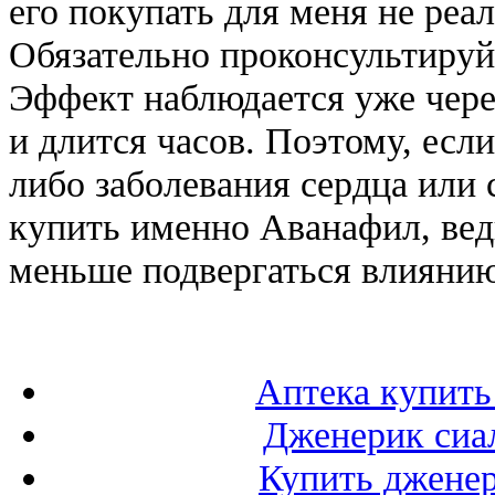
его покупать для меня не реал
Обязательно проконсультируй
Эффект наблюдается уже чере
и длится часов. Поэтому, есл
либо заболевания сердца или
купить именно Аванафил, вед
меньше подвергаться влияни
Аптека купить
Дженерик сиа
Купить дженер