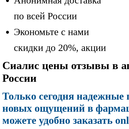
Анонимная доставка
по всей России
Экономьте с нами
скидки до 20%, акции
Сиалис цены отзывы в ап
России
Только сегодня надежные
новых ощущений в фармац
можете удобно заказать on