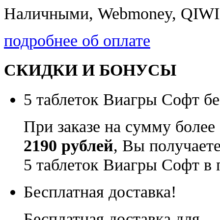
Наличными, Webmoney, QIWI,
подробнее об оплате
СКИДКИ И БОНУСЫ
5 таблеток Виагры Софт бе
При заказе на сумму более
2190 рублей
, Вы получает
5 таблеток Виагры Софт в 
Бесплатная доставка!
Бесплатная доставка для