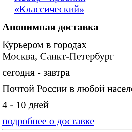
«Классический»
Анонимная доставка
Курьером в городах
Москва, Санкт-Петербург
сегодня - завтра
Почтой России
в любой насе
4 - 10 дней
подробнее о доставке