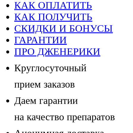
КАК ОПЛАТИТЬ
КАК ПОЛУЧИТЬ
СКИДКИ И БОНУСЫ
ГАРАНТИИ
ПРО ДЖЕНЕРИКИ
Круглосуточный
прием заказов
Даем гарантии
на качество препаратов