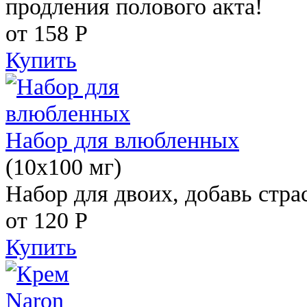
продления полового акта!
от 158
Р
Купить
Набор для влюбленных
(10х100 мг)
Набор для двоих, добавь стра
от 120
Р
Купить