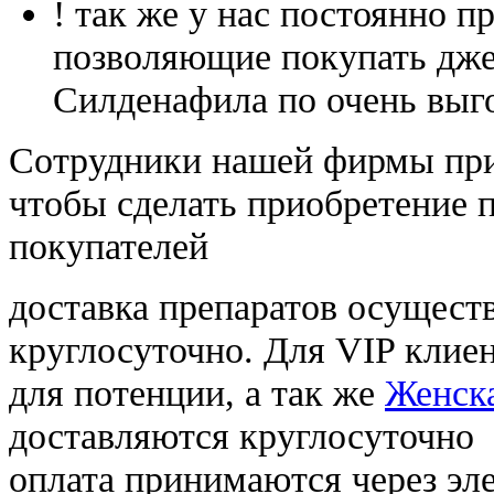
! так же у нас постоянно
позволяющие покупать дже
Силденафила по очень выг
Cотрудники нашей фирмы при
чтобы сделать приобретение 
покупателей
доставка препаратов осущест
круглосуточно. Для VIP клиен
для потенции, а так же
Женска
доставляются круглосуточно
оплата принимаются через э