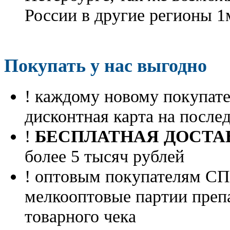
России в другие регионы 1
Покупать у нас выгодно
! каждому новому покупа
дисконтная карта на посл
!
БЕСПЛАТНАЯ ДОСТА
более 5 тысяч рублей
! оптовым покупателям 
мелкооптовые партии преп
товарного чека