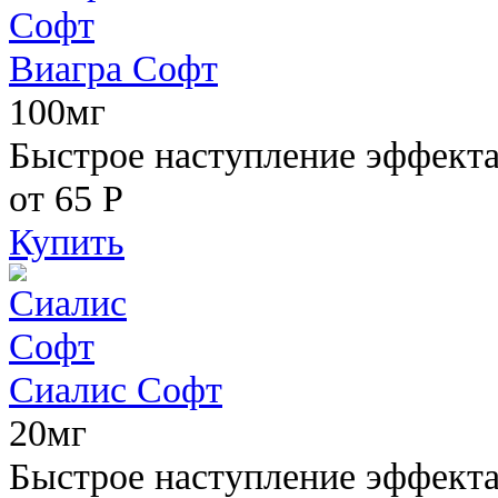
Виагра Софт
100мг
Быстрое наступление эффекта,
от 65
Р
Купить
Сиалис Софт
20мг
Быстрое наступление эффекта