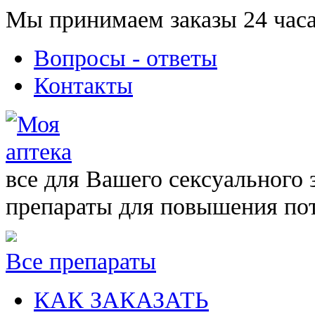
Мы принимаем заказы 24 часа
Вопросы - ответы
Контакты
все для Вашего сексуального 
препараты для повышения по
Все препараты
КАК ЗАКАЗАТЬ