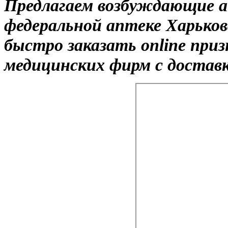
Предлагаем возбуждающие а
федеральной аптеке Харько
быстро заказать online при
медицинских фирм с доставк