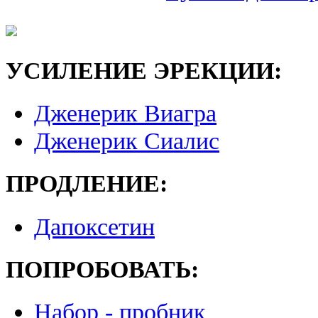
УСИЛЕНИЕ ЭРЕКЦИИ:
Дженерик Виагра
Дженерик Сиалис
ПРОДЛЕНИЕ:
Дапоксетин
ПОПРОБОВАТЬ:
Набор - пробник