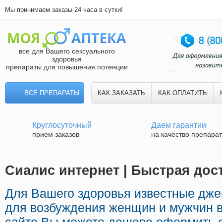
Мы принимаем заказы 24 часа в сутки!
все для Вашего сексуального
здоровья
препараты для повышения потенции
ВСЕ ПРЕПАРАТЫ
КАК ЗАКАЗАТЬ
КАК ОПЛАТИТЬ
Круглосуточный
Даем гарантии
прием заказов
на качество препара
Сиалис интернет | Быстрая дос
Для Вашего здоровья известные дж
для возбуждения женщин и мужчин в 