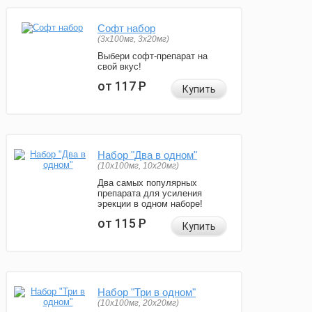
Софт набор
(3x100мг, 3x20мг)
Выбери софт-препарат на
свой вкус!
от 117
Р
Купить
Набор "Два в одном"
(10x100мг, 10x20мг)
Два самых популярных
препарата для усиления
эрекции в одном наборе!
от 115
Р
Купить
Набор "Три в одном"
(10x100мг, 20x20мг)