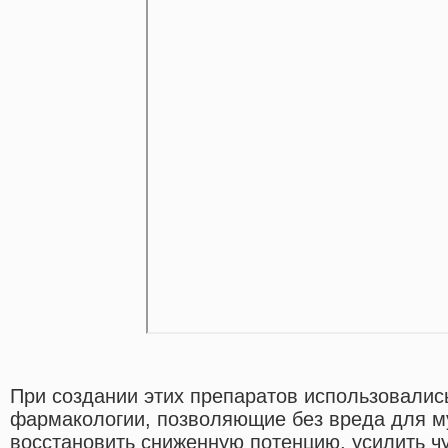
При создании этих препаратов использовалис
фармакологии, позволяющие без вреда для м
восстановить сниженную потенцию, усилить чу