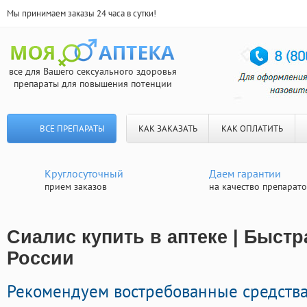
Мы принимаем заказы 24 часа в сутки!
все для Вашего сексуального здоровья
препараты для повышения потенции
ВСЕ ПРЕПАРАТЫ
КАК ЗАКАЗАТЬ
КАК ОПЛАТИТЬ
Круглосуточный
Даем гарантии
прием заказов
на качество препарат
Сиалис купить в аптеке | Быстр
России
Рекомендуем востребованные средств