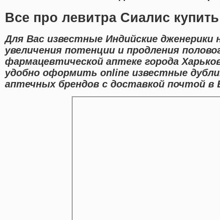
Все про левитра Сиалис купить
Для Вас известные Индийские дженерики 
увеличения потенции и продления полово
фармацевтической аптеке города Харько
удобно оформить online известные дубл
аптечных брендов с доставкой почтой в 