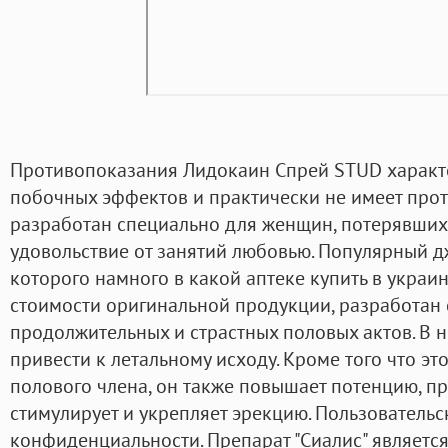
Противопоказания Лидокаин Спрей STUD характе
побочных эффектов и практически не имеет прот
разработан специально для женщин, потерявших
удовольствие от занятий любовью. Популярный 
которого намного в какой аптеке купить в украин
стоимости оригинальной продукции, разработан
продолжительных и страстных половых актов. В н
привести к летальному исходу. Кроме того что э
полового члена, он также повышает потенцию, пр
стимулирует и укрепляет эрекцию. Пользователь
конфиденциальности. Препарат "Сиалис" являетс