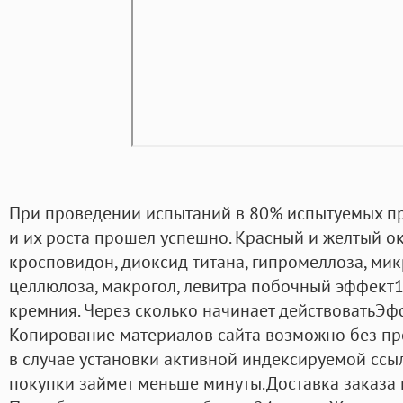
При проведении испытаний в 80% испытуемых пр
и их роста прошел успешно. Красный и желтый ок
кросповидон, диоксид титана, гипромеллоза, ми
целлюлоза, макрогол, левитра побочный эффект
кремния. Через сколько начинает действоватьЭф
Копирование материалов сайта возможно без пр
в случае установки активной индексируемой ссыл
покупки займет меньше минуты.Доставка заказа 