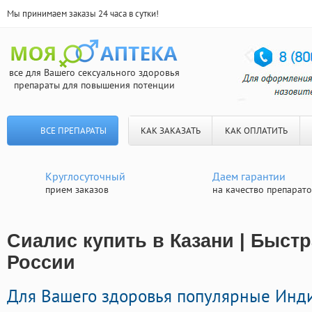
Мы принимаем заказы 24 часа в сутки!
все для Вашего сексуального здоровья
препараты для повышения потенции
ВСЕ ПРЕПАРАТЫ
КАК ЗАКАЗАТЬ
КАК ОПЛАТИТЬ
Круглосуточный
Даем гарантии
прием заказов
на качество препарат
Сиалис купить в Казани | Быстр
России
Для Вашего здоровья популярные Инд