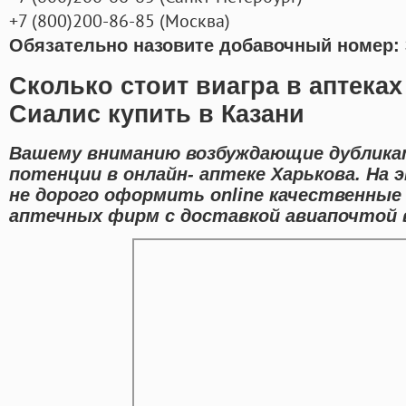
+7
(800
)200-86-85
(
Москва)
Обязательно назовите добавочный номер: 
Сколько стоит виагра в аптека
Сиалис купить в Казани
Вашему вниманию возбуждающие дублика
потенции в онлайн- аптеке Харькова. На
не дорого оформить online качественные
аптечных фирм с доставкой авиапочтой 