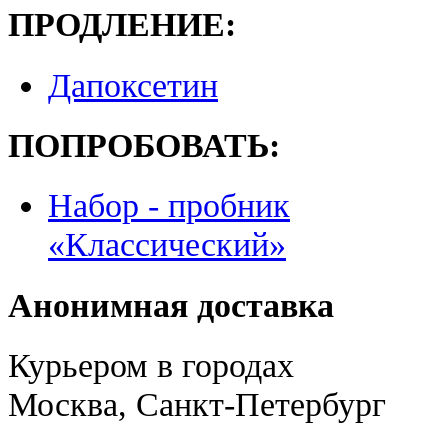
ПРОДЛЕНИЕ:
Дапоксетин
ПОПРОБОВАТЬ:
Набор - пробник
«Классический»
Анонимная доставка
Курьером в городах
Москва, Санкт-Петербург