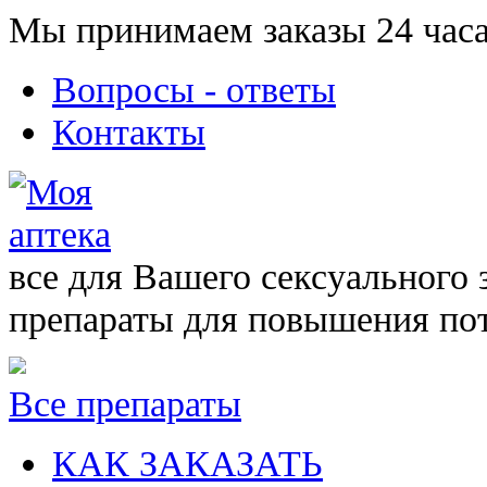
Мы принимаем заказы 24 часа
Вопросы - ответы
Контакты
все для Вашего сексуального 
препараты для повышения по
Все препараты
КАК ЗАКАЗАТЬ