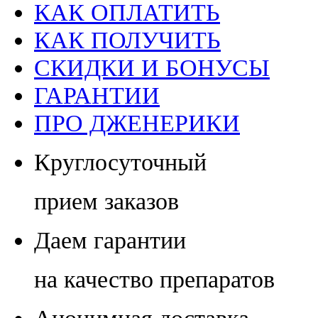
КАК ОПЛАТИТЬ
КАК ПОЛУЧИТЬ
СКИДКИ И БОНУСЫ
ГАРАНТИИ
ПРО ДЖЕНЕРИКИ
Круглосуточный
прием заказов
Даем гарантии
на качество препаратов