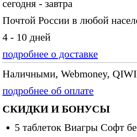
сегодня - завтра
Почтой России
в любой насе
4 - 10 дней
подробнее о доставке
Наличными, Webmoney, QIWI,
подробнее об оплате
СКИДКИ И БОНУСЫ
5 таблеток Виагры Софт бе