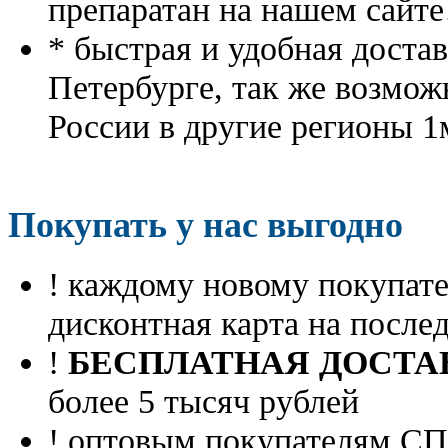
препаратан на нашем сайте
* быстрая и удобная доста
Петербурге, так же возмож
России в другие регионы 1
Покупать у нас выгодно
! каждому новому покупа
дисконтная карта на посл
!
БЕСПЛАТНАЯ ДОСТА
более 5 тысяч рублей
! оптовым покупателям 