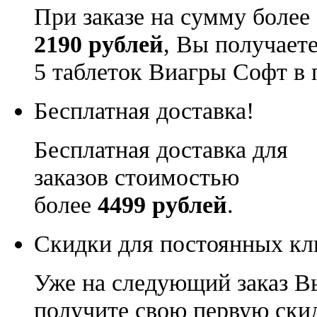
При заказе на сумму более
2190 рублей
, Вы получает
5 таблеток Виагры Софт в 
Бесплатная доставка!
Бесплатная доставка для
заказов стоимостью
более
4499 рублей
.
Скидки для постоянных кл
Уже на следующий заказ В
получите свою первую ски