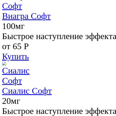
Виагра Софт
100мг
Быстрое наступление эффекта,
от 65
Р
Купить
Сиалис Софт
20мг
Быстрое наступление эффекта