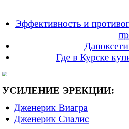
Эффективность и противоп
пр
Дапоксети
Где в Курске куп
УСИЛЕНИЕ ЭРЕКЦИИ:
Дженерик Виагра
Дженерик Сиалис