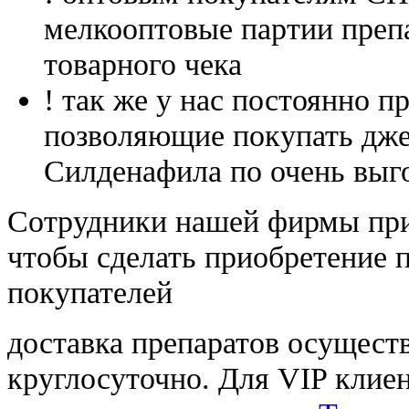
мелкооптовые партии преп
товарного чека
! так же у нас постоянно
позволяющие покупать дже
Силденафила по очень выг
Cотрудники нашей фирмы при
чтобы сделать приобретение 
покупателей
доставка препаратов осущест
круглосуточно. Для VIP клиен