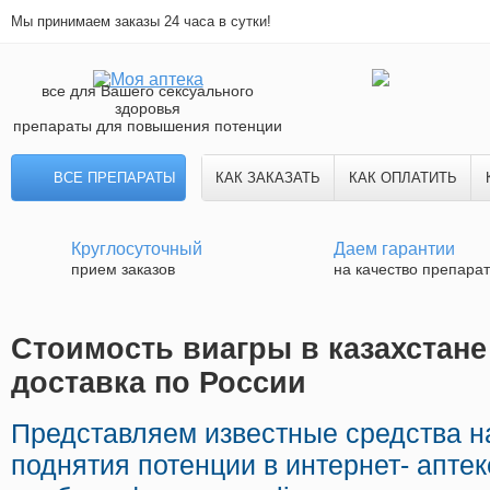
Мы принимаем заказы 24 часа в сутки!
все для Вашего сексуального
здоровья
препараты для повышения потенции
ВСЕ ПРЕПАРАТЫ
КАК ЗАКАЗАТЬ
КАК ОПЛАТИТЬ
Круглосуточный
Даем гарантии
прием заказов
на качество препара
Стоимость виагры в казахстане
доставка по России
Представляем известные средства 
поднятия потенции в интернет- аптек