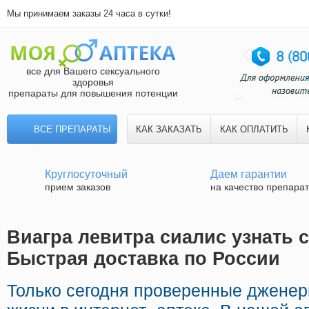
Мы принимаем заказы 24 часа в сутки!
все для Вашего сексуального
здоровья
препараты для повышения потенции
ВСЕ ПРЕПАРАТЫ
КАК ЗАКАЗАТЬ
КАК ОПЛАТИТЬ
Круглосуточный
Даем гарантии
прием заказов
на качество препара
Виагра левитра сиалис узнать с
Быстрая доставка по России
Только сегодня проверенные дженер