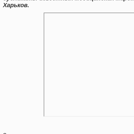
Харьков.