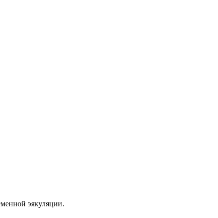
еменной эякуляции.