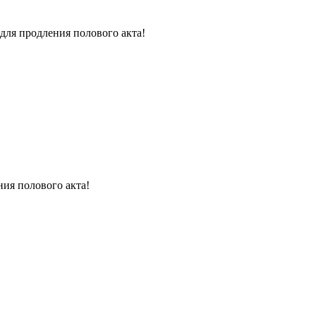
для продления полового акта!
ния полового акта!