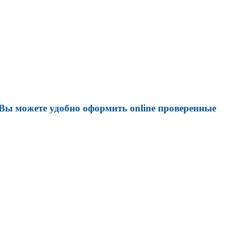
 Вы можете удобно оформить online проверенные