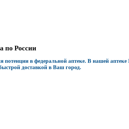
а по России
я потенции в федеральной аптеке. В нашей аптеке
быстрой доставкой в Ваш город.