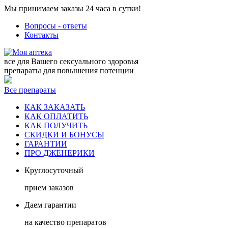
Мы принимаем заказы 24 часа в сутки!
Вопросы - ответы
Контакты
все для Вашего сексуального здоровья
препараты для повышения потенции
Все препараты
КАК ЗАКАЗАТЬ
КАК ОПЛАТИТЬ
КАК ПОЛУЧИТЬ
СКИДКИ И БОНУСЫ
ГАРАНТИИ
ПРО ДЖЕНЕРИКИ
Круглосуточный
прием заказов
Даем гарантии
на качество препаратов