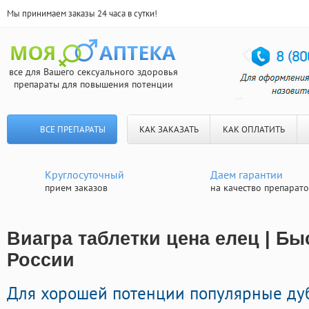
Мы принимаем заказы 24 часа в сутки!
все для Вашего сексуального здоровья
препараты для повышения потенции
ВСЕ ПРЕПАРАТЫ
КАК ЗАКАЗАТЬ
КАК ОПЛАТИТЬ
Круглосуточный
Даем гарантии
прием заказов
на качество препарат
Виагра таблетки цена елец | Бы
России
Для хорошей потенции популярные д