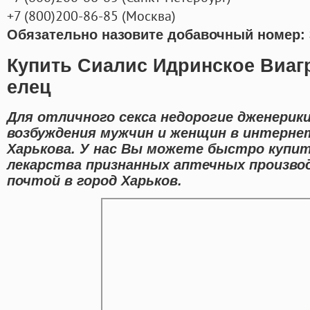
+7
(800
)200-86-85
(
Москва)
Обязательно назовите добавочный номер: 
Купить Сиалис Идринское Виагр
елец
Для отличного секса недорогие дженерик
возбуждения мужчин и женщин в интернет
Харькова. У нас Вы можете быстро купит
лекарства признанных аптечных произво
почтой в город Харьков.