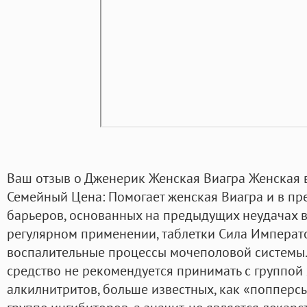
Ваш отзыв о Дженерик Женская Виагра Женская в
Семейный Цена: Помогает женская Виагра и в п
барьеров, основанных на предыдущих неудачах в с
регулярном применении, таблетки Сила Императ
воспалительные процессы мочеполовой системы.
средство не рекомендуется принимать с группой
алкилнитритов, больше известных, как «попперсы