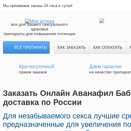
Мы принимаем заказы 24 часа в сутки!
все для Вашего сексуального
здоровья
препараты для повышения потенции
ВСЕ ПРЕПАРАТЫ
КАК ЗАКАЗАТЬ
КАК ОПЛАТИТЬ
Круглосуточный
Даем гарантии
прием заказов
на качество препара
Заказать Онлайн Аванафил Баб
доставка по России
Для незабываемого секса лучшие ср
предназначенные для увеличения по