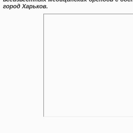
город Харьков.